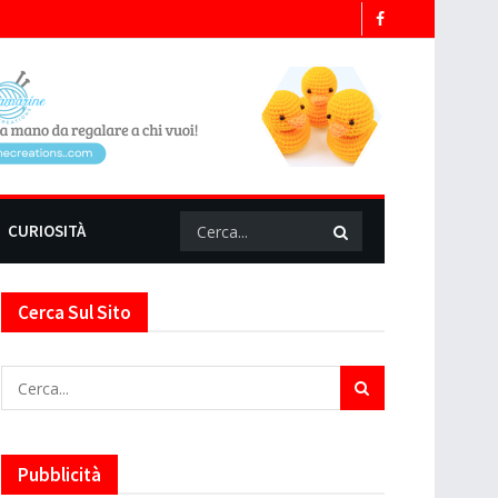
CURIOSITÀ
Cerca Sul Sito
Pubblicità