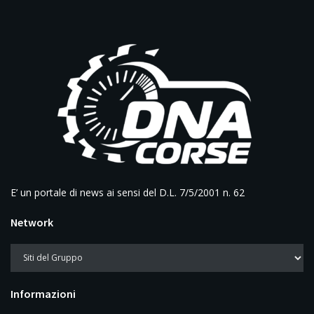
E’ un portale di news ai sensi del D.L. 7/5/2001 n. 62
Network
Informazioni