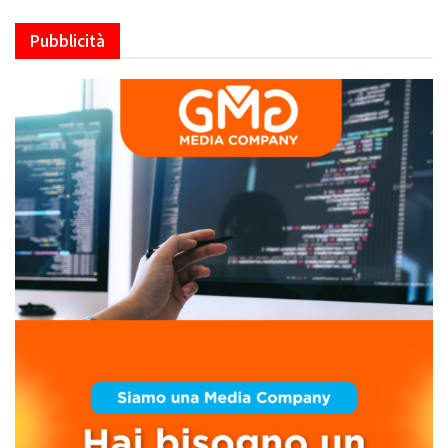
Pubblicità