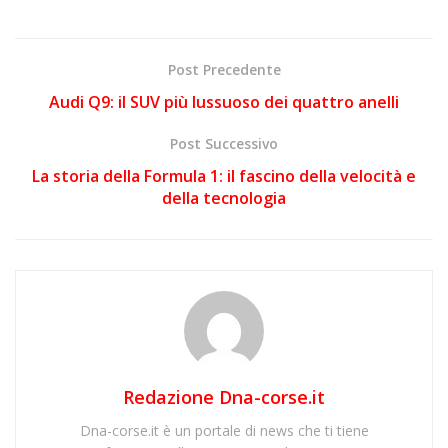
Post Precedente
Audi Q9: il SUV più lussuoso dei quattro anelli
Post Successivo
La storia della Formula 1: il fascino della velocità e
della tecnologia
Redazione Dna-corse.it
Dna-corse.it è un portale di news che ti tiene