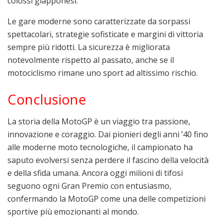
colossi giapponesi.
Le gare moderne sono caratterizzate da sorpassi
spettacolari, strategie sofisticate e margini di vittoria
sempre più ridotti. La sicurezza è migliorata
notevolmente rispetto al passato, anche se il
motociclismo rimane uno sport ad altissimo rischio.
Conclusione
La storia della MotoGP è un viaggio tra passione,
innovazione e coraggio. Dai pionieri degli anni ’40 fino
alle moderne moto tecnologiche, il campionato ha
saputo evolversi senza perdere il fascino della velocità
e della sfida umana. Ancora oggi milioni di tifosi
seguono ogni Gran Premio con entusiasmo,
confermando la MotoGP come una delle competizioni
sportive più emozionanti al mondo.