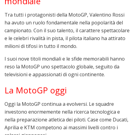
mondiale
Tra tutti i protagonisti della MotoGP,
Valentino Rossi
ha avuto un ruolo fondamentale nella popolarità del
campionato. Con il suo talento, il carattere spettacolare
e le celebri rivalità in pista, il pilota italiano ha attirato
milioni di tifosi in tutto il mondo.
I suoi nove titoli mondiali e le sfide memorabili hanno
reso la MotoGP uno spettacolo globale, seguito da
televisioni e appassionati di ogni continente.
La MotoGP oggi
Oggi la
MotoGP
continua a evolversi. Le squadre
investono enormemente nella ricerca tecnologica e
nella preparazione atletica dei piloti. Case come
Ducati
,
Aprilia
e
KTM
competono ai massimi livelli contro i