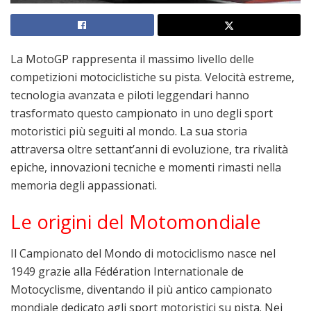
La
MotoGP
rappresenta il massimo livello delle
competizioni motociclistiche su pista. Velocità estreme,
tecnologia avanzata e piloti leggendari hanno
trasformato questo campionato in uno degli sport
motoristici più seguiti al mondo. La sua storia
attraversa oltre settant’anni di evoluzione, tra rivalità
epiche, innovazioni tecniche e momenti rimasti nella
memoria degli appassionati.
Le origini del Motomondiale
Il Campionato del Mondo di motociclismo nasce nel
1949 grazie alla
Fédération Internationale de
Motocyclisme
, diventando il più antico campionato
mondiale dedicato agli sport motoristici su pista. Nei