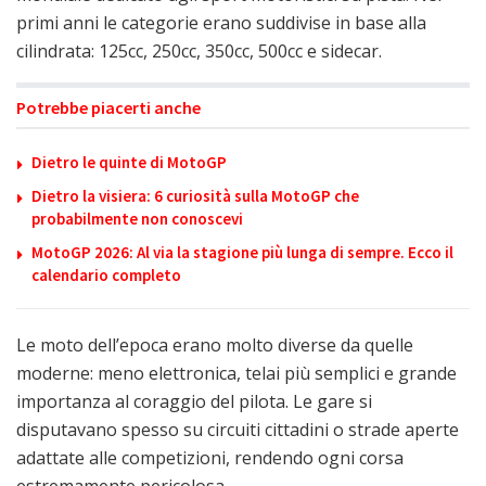
primi anni le categorie erano suddivise in base alla
cilindrata: 125cc, 250cc, 350cc, 500cc e sidecar.
Potrebbe piacerti anche
Dietro le quinte di MotoGP
Dietro la visiera: 6 curiosità sulla MotoGP che
probabilmente non conoscevi
MotoGP 2026: Al via la stagione più lunga di sempre. Ecco il
calendario completo
Le moto dell’epoca erano molto diverse da quelle
moderne: meno elettronica, telai più semplici e grande
importanza al coraggio del pilota. Le gare si
disputavano spesso su circuiti cittadini o strade aperte
adattate alle competizioni, rendendo ogni corsa