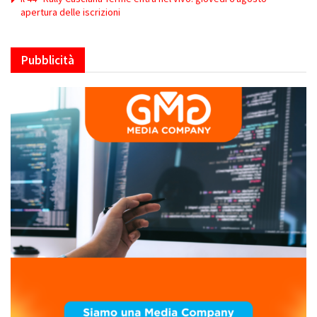
apertura delle iscrizioni
Pubblicità