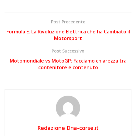
Post Precedente
Formula E: La Rivoluzione Elettrica che ha Cambiato il
Motorsport
Post Successivo
Motomondiale vs MotoGP: Facciamo chiarezza tra
contenitore e contenuto
Redazione Dna-corse.it