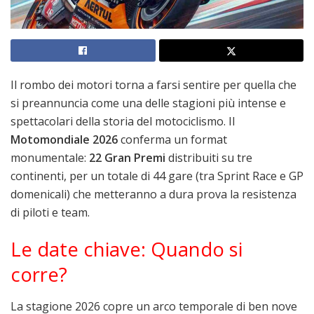
Il rombo dei motori torna a farsi sentire per quella che
si preannuncia come una delle stagioni più intense e
spettacolari della storia del motociclismo. Il
Motomondiale 2026
conferma un format
monumentale:
22 Gran Premi
distribuiti su tre
continenti, per un totale di 44 gare (tra Sprint Race e GP
domenicali) che metteranno a dura prova la resistenza
di piloti e team.
Le date chiave: Quando si
corre?
La stagione 2026 copre un arco temporale di ben nove