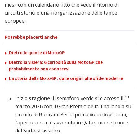
mesi, con un calendario fitto che vede il ritorno di
circuiti storici e una riorganizzazione delle tappe
europee.
Potrebbe piacerti anche
Dietro le quinte di MotoGP
Dietro la visiera: 6 curiosità sulla MotoGP che
probabilmente non conoscevi
La storia della MotoGP: dalle origini alle sfide moderne
Inizio stagione:
Il semaforo verde si è acceso il
1°
marzo 2026
con il Gran Premio della Thailandia sul
circuito di Buriram. Per la prima volta dopo anni,
l’apertura non è avvenuta in Qatar, ma nel cuore
del Sud-est asiatico.