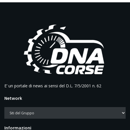
E’ un portale di news ai sensi del D.L. 7/5/2001 n. 62
Network
Informazioni