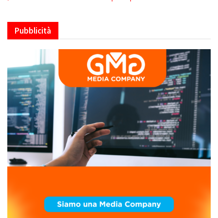
Pubblicità