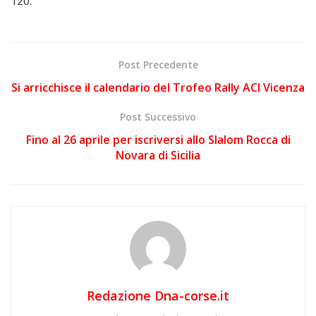
120.
Post Precedente
Si arricchisce il calendario del Trofeo Rally ACI Vicenza
Post Successivo
Fino al 26 aprile per iscriversi allo Slalom Rocca di
Novara di Sicilia
Redazione Dna-corse.it