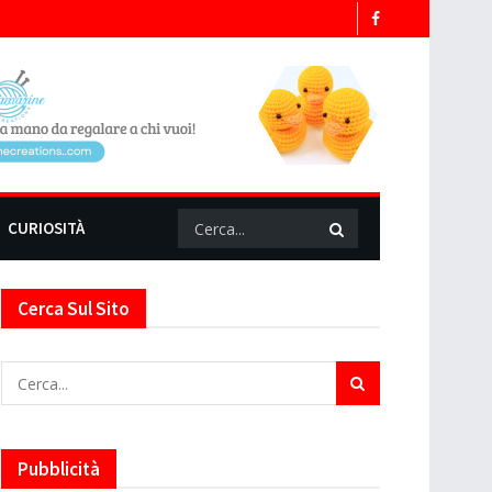
CURIOSITÀ
Cerca Sul Sito
Pubblicità