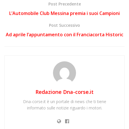
Post Precedente
L’Automobile Club Messina premia i suoi Campioni
Post Successivo
Ad aprile l’appuntamento con il Franciacorta Historic
Redazione Dna-corse.it
Dna-corse.it è un portale di news che ti tiene
informato sulle notizie riguardo i motori.