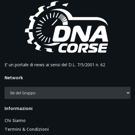
E’ un portale di news ai sensi del D.L. 7/5/2001 n. 62
Network
Informazioni
Chi Siamo
Termini & Condizioni