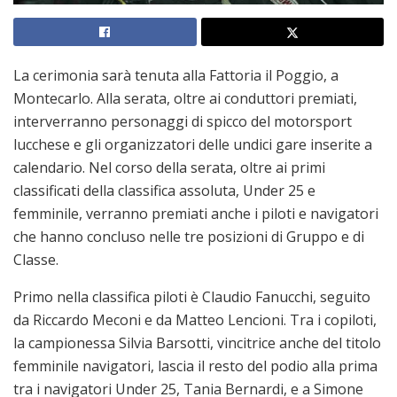
La cerimonia sarà tenuta alla Fattoria il Poggio, a
Montecarlo. Alla serata, oltre ai conduttori premiati,
interverranno personaggi di spicco del motorsport
lucchese e gli organizzatori delle undici gare inserite a
calendario. Nel corso della serata, oltre ai primi
classificati della classifica assoluta, Under 25 e
femminile, verranno premiati anche i piloti e navigatori
che hanno concluso nelle tre posizioni di Gruppo e di
Classe.
Primo nella classifica piloti è Claudio Fanucchi, seguito
da Riccardo Meconi e da Matteo Lencioni. Tra i copiloti,
la campionessa Silvia Barsotti, vincitrice anche del titolo
femminile navigatori, lascia il resto del podio alla prima
tra i navigatori Under 25, Tania Bernardi, e a Simone