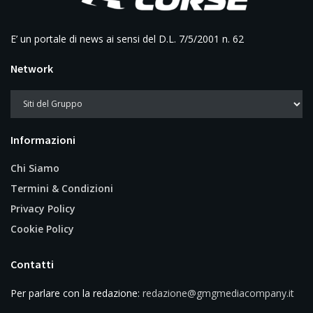
E’ un portale di news ai sensi del D.L. 7/5/2001 n. 62
Network
Informazioni
Chi Siamo
Termini & Condizioni
Privacy Policy
Cookie Policy
Contatti
Per parlare con la redazione:
redazione@gmgmediacompany.it