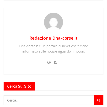
Redazione Dna-corse.it
Dna-corse.it è un portale di news che ti tiene
informato sulle notizie riguardo i motori.
Cerca Sul Sito