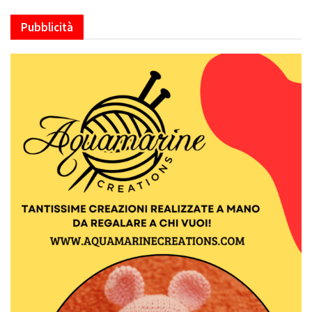
Pubblicità