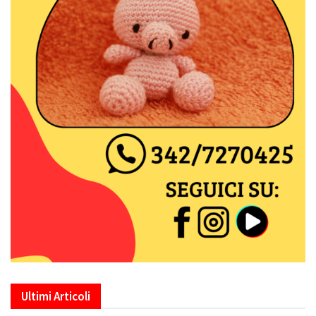
Ultimi Articoli