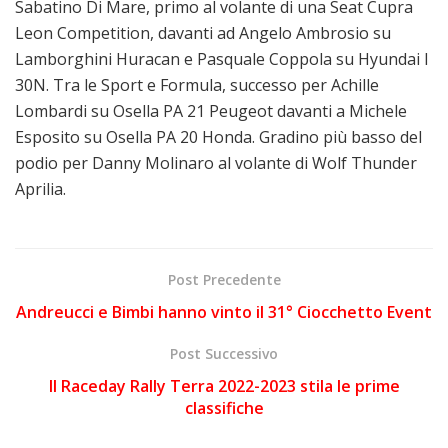
Sabatino Di Mare, primo al volante di una Seat Cupra
Leon Competition, davanti ad Angelo Ambrosio su
Lamborghini Huracan e Pasquale Coppola su Hyundai I
30N. Tra le Sport e Formula, successo per Achille
Lombardi su Osella PA 21 Peugeot davanti a Michele
Esposito su Osella PA 20 Honda. Gradino più basso del
podio per Danny Molinaro al volante di Wolf Thunder
Aprilia.
Post Precedente
Andreucci e Bimbi hanno vinto il 31° Ciocchetto Event
Post Successivo
Il Raceday Rally Terra 2022-2023 stila le prime
classifiche