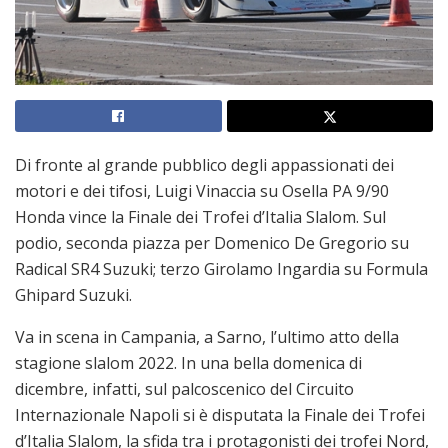
Di fronte al grande pubblico degli appassionati dei
motori e dei tifosi, Luigi Vinaccia su Osella PA 9/90
Honda vince la Finale dei Trofei d’Italia Slalom. Sul
podio, seconda piazza per Domenico De Gregorio su
Radical SR4 Suzuki; terzo Girolamo Ingardia su Formula
Ghipard Suzuki.
Va in scena in Campania, a Sarno, l’ultimo atto della
stagione slalom 2022. In una bella domenica di
dicembre, infatti, sul palcoscenico del Circuito
Internazionale Napoli si è disputata la Finale dei Trofei
d’Italia Slalom, la sfida tra i protagonisti dei trofei Nord,