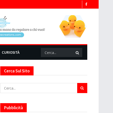
CURIOSITÀ
Cerca Sul Sito
Pubblicità