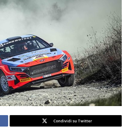
Condividi su Twitter