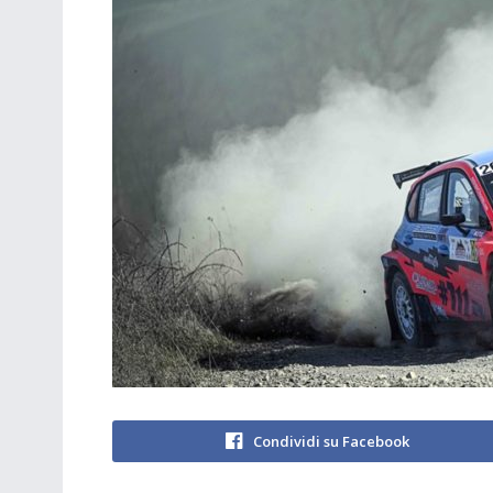
Condividi su Facebook