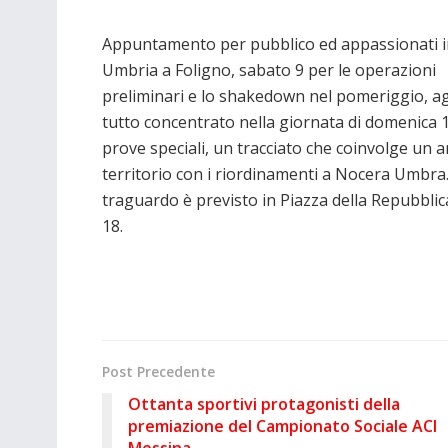
Appuntamento per pubblico ed appassionati i
Umbria a Foligno, sabato 9 per le operazioni
preliminari e lo shakedown nel pomeriggio, 
tutto concentrato nella giornata di domenica 1
prove speciali, un tracciato che coinvolge un 
territorio con i riordinamenti a Nocera Umbra. 
traguardo è previsto in Piazza della Repubblica
18.
Post Precedente
Ottanta sportivi protagonisti della
premiazione del Campionato Sociale ACI
Messina