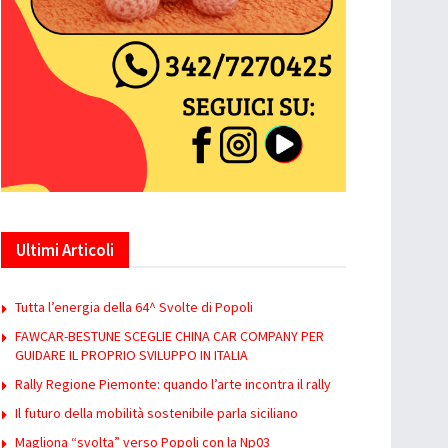
Ultimi Articoli
Tutta l’energia della 64^ Svolte di Popoli
FAWCAR-BESTUNE SCEGLIE CHINA CAR COMPANY PER
GUIDARE IL PROPRIO SVILUPPO IN ITALIA
Rally Regione Piemonte: quando l’arte incontra il rally
Il futuro della mobilità sostenibile parla siciliano
Magliona “svolta” verso Popoli con la Np03