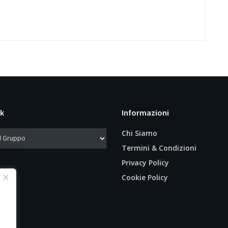
k
Informazioni
Chi Siamo
Termini & Condizioni
Privacy Policy
Cookie Policy