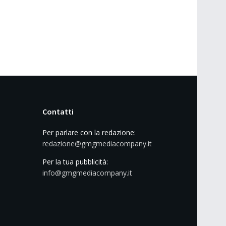
Contatti
Per parlare con la redazione:
redazione@gmgmediacompany.it
Per la tua pubblicità:
info@gmgmediacompany.it