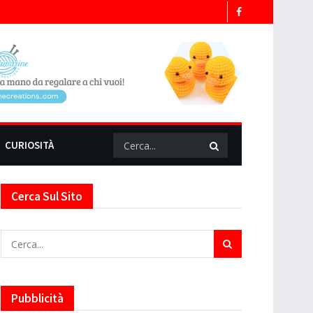
CURIOSITÀ
Cerca Sul Sito
Pubblicità