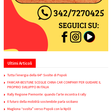
Ultimi Articoli
Tutta l’energia della 64^ Svolte di Popoli
FAWCAR-BESTUNE SCEGLIE CHINA CAR COMPANY PER GUIDARE IL
PROPRIO SVILUPPO IN ITALIA
Rally Regione Piemonte: quando l’arte incontra il rally
Il futuro della mobilità sostenibile parla siciliano
Magliona “svolta” verso Popoli con la Np03