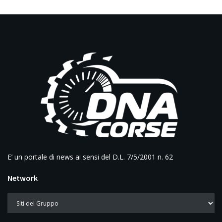
E’ un portale di news ai sensi del D.L. 7/5/2001 n. 62
Network