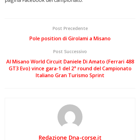
Post Precedente
Pole position di Girolami a Misano
Post Successivo
Al Misano World Circuit Daniele Di Amato (Ferrari 488
GT3 Evo) vince gara-1 del 2° round del Campionato
Italiano Gran Turismo Sprint
Redazione Dna-corse.it