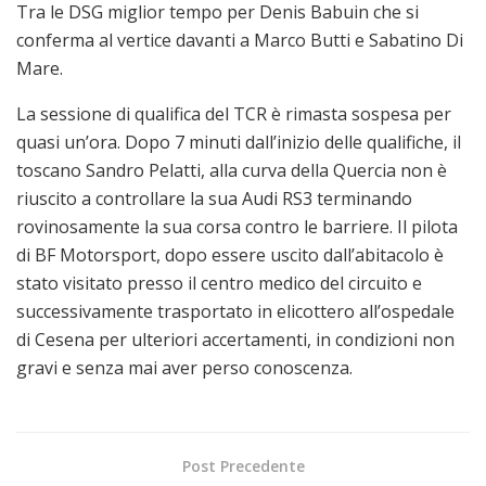
Tra le DSG miglior tempo per Denis Babuin che si
conferma al vertice davanti a Marco Butti e Sabatino Di
Mare.
La sessione di qualifica del TCR è rimasta sospesa per
quasi un’ora. Dopo 7 minuti dall’inizio delle qualifiche, il
toscano Sandro Pelatti, alla curva della Quercia non è
riuscito a controllare la sua Audi RS3 terminando
rovinosamente la sua corsa contro le barriere. Il pilota
di BF Motorsport, dopo essere uscito dall’abitacolo è
stato visitato presso il centro medico del circuito e
successivamente trasportato in elicottero all’ospedale
di Cesena per ulteriori accertamenti, in condizioni non
gravi e senza mai aver perso conoscenza.
Post Precedente