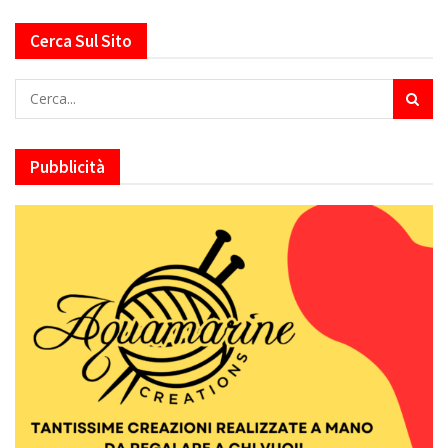
Cerca Sul Sito
Pubblicità