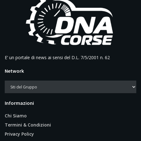
E’ un portale di news ai sensi del D.L. 7/5/2001 n. 62
Network
Informazioni
Chi Siamo
Termini & Condizioni
Privacy Policy