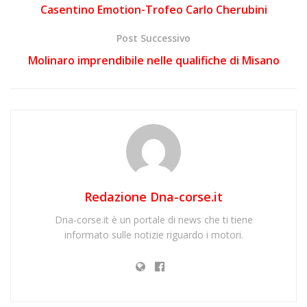
Casentino Emotion-Trofeo Carlo Cherubini
Post Successivo
Molinaro imprendibile nelle qualifiche di Misano
Redazione Dna-corse.it
Dna-corse.it è un portale di news che ti tiene
informato sulle notizie riguardo i motori.