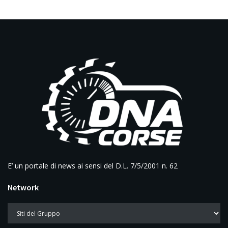
E’ un portale di news ai sensi del D.L. 7/5/2001 n. 62
Network