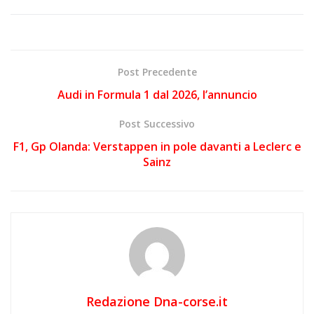
Post Precedente
Audi in Formula 1 dal 2026, l’annuncio
Post Successivo
F1, Gp Olanda: Verstappen in pole davanti a Leclerc e
Sainz
Redazione Dna-corse.it