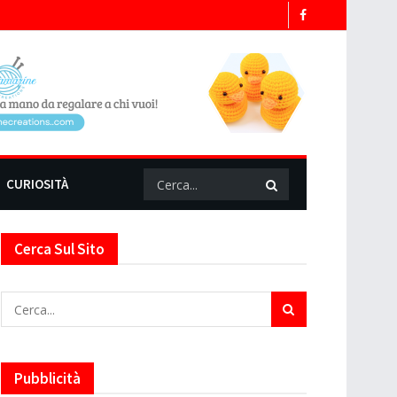
CURIOSITÀ
Cerca Sul Sito
Pubblicità