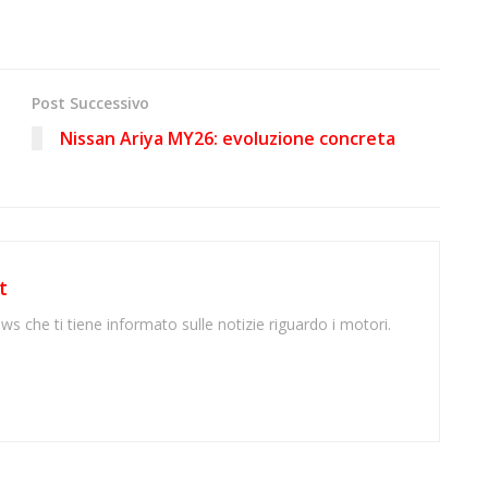
Post Successivo
Nissan Ariya MY26: evoluzione concreta
t
ws che ti tiene informato sulle notizie riguardo i motori.