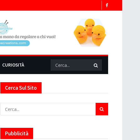
CURIOSITÀ
Cerca Sul Sito
Pubblicità