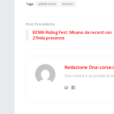
Tags:
adnkronos
motori
Post Precedente
EICMA Riding Fest: Misano da record con
27mila presenze
Redazione Dna-corse.i
Dna-corse.it è un portale di ne