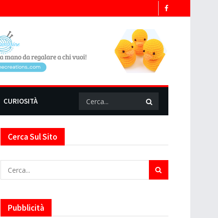
CURIOSITÀ
Cerca Sul Sito
Pubblicità