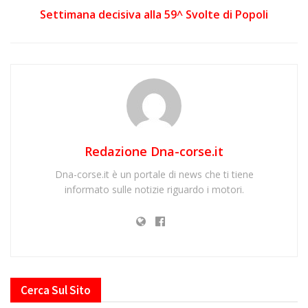
Settimana decisiva alla 59^ Svolte di Popoli
Redazione Dna-corse.it
Dna-corse.it è un portale di news che ti tiene
informato sulle notizie riguardo i motori.
Cerca Sul Sito