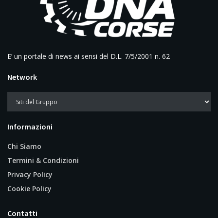
E’ un portale di news ai sensi del D.L. 7/5/2001 n. 62
Network
Informazioni
Chi Siamo
Termini & Condizioni
Privacy Policy
Cookie Policy
Contatti