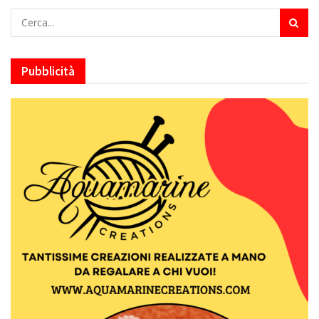
Pubblicità