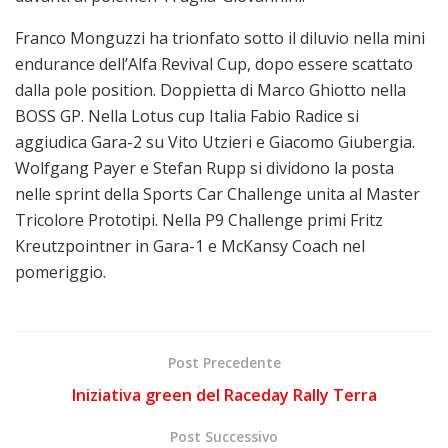
Franco Monguzzi ha trionfato sotto il diluvio nella mini
endurance dell’Alfa Revival Cup, dopo essere scattato
dalla pole position. Doppietta di Marco Ghiotto nella
BOSS GP. Nella Lotus cup Italia Fabio Radice si
aggiudica Gara-2 su Vito Utzieri e Giacomo Giubergia.
Wolfgang Payer e Stefan Rupp si dividono la posta
nelle sprint della Sports Car Challenge unita al Master
Tricolore Prototipi. Nella P9 Challenge primi Fritz
Kreutzpointner in Gara-1 e McKansy Coach nel
pomeriggio.
Post Precedente
Iniziativa green del Raceday Rally Terra
Post Successivo