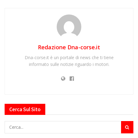
Redazione Dna-corse.it
Dna-corse.it è un portale di news che ti tiene
informato sulle notizie riguardo i motori.
Cerca Sul Sito