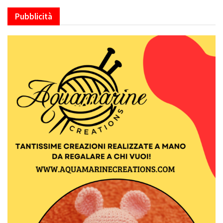
Pubblicità