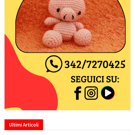
Ultimi Articoli