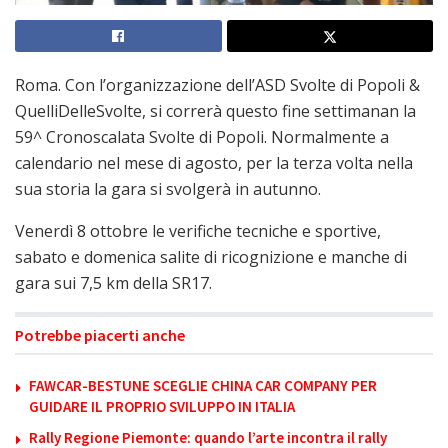
Roma. Con l’organizzazione dell’ASD Svolte di Popoli &
QuelliDelleSvolte, si correrà questo fine settimanan la
59^ Cronoscalata Svolte di Popoli. Normalmente a
calendario nel mese di agosto, per la terza volta nella
sua storia la gara si svolgerà in autunno.
Venerdì 8 ottobre le verifiche tecniche e sportive,
sabato e domenica salite di ricognizione e manche di
gara sui 7,5 km della SR17.
Potrebbe piacerti anche
FAWCAR-BESTUNE SCEGLIE CHINA CAR COMPANY PER
GUIDARE IL PROPRIO SVILUPPO IN ITALIA
Rally Regione Piemonte: quando l’arte incontra il rally