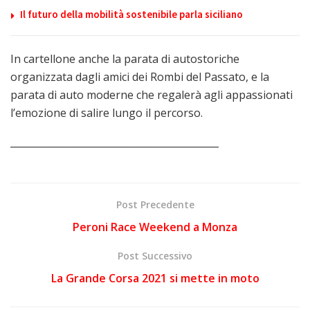
Il futuro della mobilità sostenibile parla siciliano
In cartellone anche la parata di autostoriche
organizzata dagli amici dei Rombi del Passato, e la
parata di auto moderne che regalerà agli appassionati
l’emozione di salire lungo il percorso.
___________________________________________
Post Precedente
Peroni Race Weekend a Monza
Post Successivo
La Grande Corsa 2021 si mette in moto