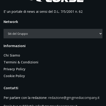
E’ un portale di news ai sensi del D.L. 7/5/2001 n. 62
Network
Informazioni
Chi Siamo
Termini & Condizioni
Privacy Policy
Cookie Policy
Contatti
Per parlare con la redazione:
redazione@gmgmediacompany.it