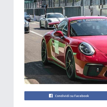
Condividi su Facebook