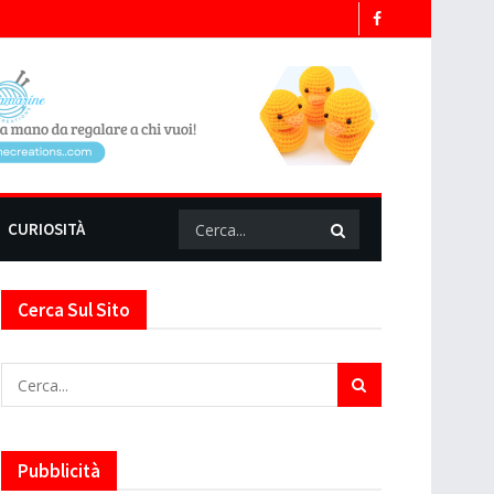
CURIOSITÀ
Cerca Sul Sito
Pubblicità