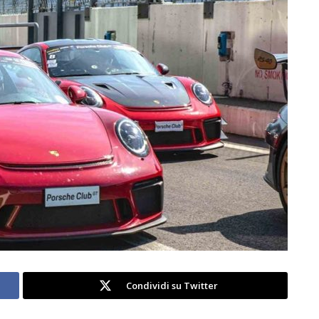
Condividi su Twitter