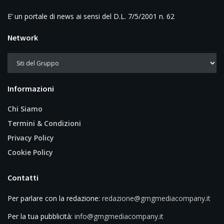
E’ un portale di news ai sensi del D.L. 7/5/2001 n. 62
Network
Informazioni
Chi Siamo
Termini & Condizioni
Privacy Policy
Cookie Policy
Contatti
Per parlare con la redazione:
redazione@gmgmediacompany.it
Per la tua pubblicità:
info@gmgmediacompany.it