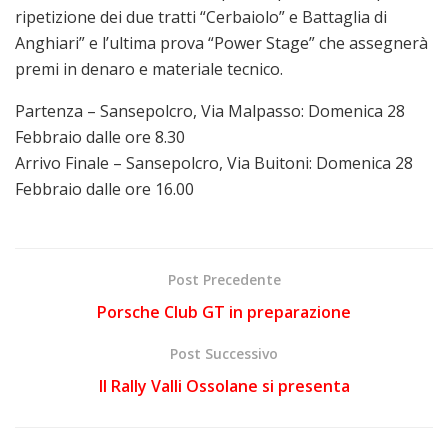
ripetizione dei due tratti “Cerbaiolo” e Battaglia di
Anghiari” e l’ultima prova “Power Stage” che assegnerà
premi in denaro e materiale tecnico.
Partenza – Sansepolcro, Via Malpasso: Domenica 28
Febbraio dalle ore 8.30
Arrivo Finale – Sansepolcro, Via Buitoni: Domenica 28
Febbraio dalle ore 16.00
Post Precedente
Porsche Club GT in preparazione
Post Successivo
Il Rally Valli Ossolane si presenta