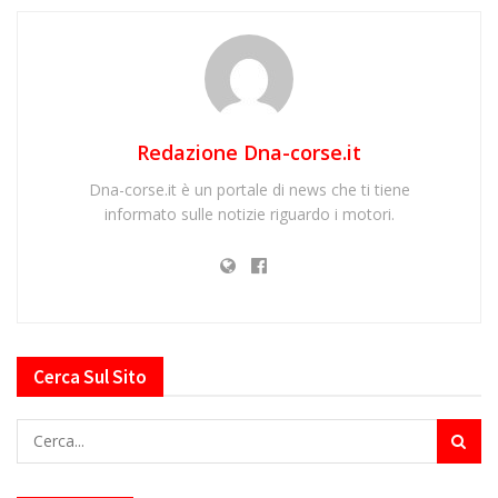
Redazione Dna-corse.it
Dna-corse.it è un portale di news che ti tiene
informato sulle notizie riguardo i motori.
Cerca Sul Sito