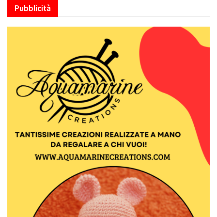
Pubblicità