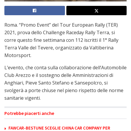
Roma. “Promo Event” del Tour European Rally (TER)
2021, prova dello Challenge Raceday Rally Terra, si
corre questo fine settimana con 112 iscritti il 1° Rally
Terra Valle del Tevere, organizzato da Valtiberina
Motorsport.
L’evento, che conta sulla collaborazione dell’Automobile
Club Arezzo e il sostegno delle Amministrazioni di
Anghiari, Pieve Santo Stefano e Sansepolcro, si
svolgerà a porte chiuse nel pieno rispetto delle norme
sanitarie vigenti.
Potrebbe piacerti anche
FAWCAR-BESTUNE SCEGLIE CHINA CAR COMPANY PER