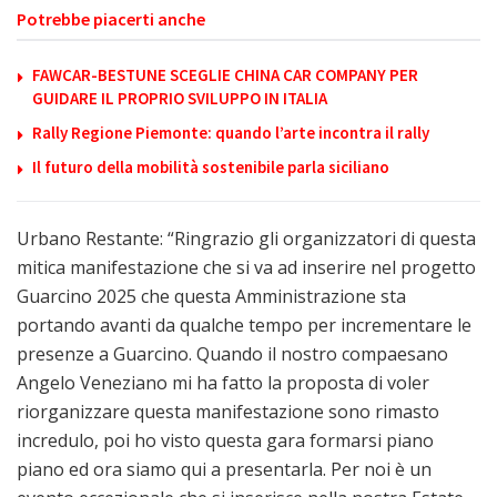
Potrebbe piacerti anche
FAWCAR-BESTUNE SCEGLIE CHINA CAR COMPANY PER
GUIDARE IL PROPRIO SVILUPPO IN ITALIA
Rally Regione Piemonte: quando l’arte incontra il rally
Il futuro della mobilità sostenibile parla siciliano
Urbano Restante: “Ringrazio gli organizzatori di questa
mitica manifestazione che si va ad inserire nel progetto
Guarcino 2025 che questa Amministrazione sta
portando avanti da qualche tempo per incrementare le
presenze a Guarcino. Quando il nostro compaesano
Angelo Veneziano mi ha fatto la proposta di voler
riorganizzare questa manifestazione sono rimasto
incredulo, poi ho visto questa gara formarsi piano
piano ed ora siamo qui a presentarla. Per noi è un