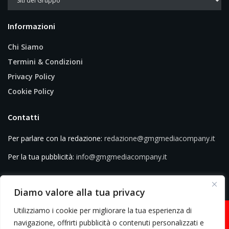
Informazioni
Chi Siamo
Termini & Condizioni
Privacy Policy
Cookie Policy
Contatti
Per parlare con la redazione:
redazione@gmgmediacompany.it
Per la tua pubblicità:
info@gmgmediacompany.it
Diamo valore alla tua privacy
Utilizziamo i cookie per migliorare la tua esperienza di
navigazione, offrirti pubblicità o contenuti personalizzati e