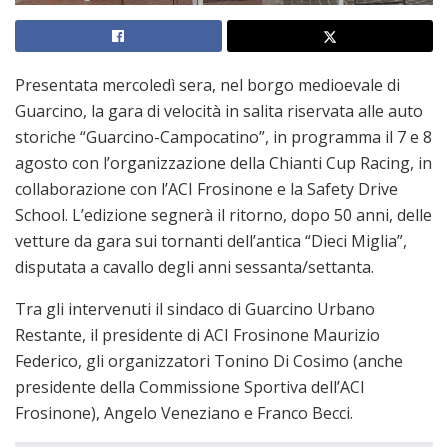
Presentata mercoledì sera, nel borgo medioevale di
Guarcino, la gara di velocità in salita riservata alle auto
storiche “Guarcino-Campocatino”, in programma il 7 e 8
agosto con l’organizzazione della Chianti Cup Racing, in
collaborazione con l’ACI Frosinone e la Safety Drive
School. L’edizione segnerà il ritorno, dopo 50 anni, delle
vetture da gara sui tornanti dell’antica “Dieci Miglia”,
disputata a cavallo degli anni sessanta/settanta.
Tra gli intervenuti il sindaco di Guarcino Urbano
Restante, il presidente di ACI Frosinone Maurizio
Federico, gli organizzatori Tonino Di Cosimo (anche
presidente della Commissione Sportiva dell’ACI
Frosinone), Angelo Veneziano e Franco Becci.