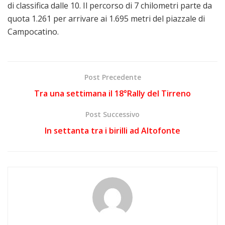
di classifica dalle 10. Il percorso di 7 chilometri parte da
quota 1.261 per arrivare ai 1.695 metri del piazzale di
Campocatino.
Post Precedente
Tra una settimana il 18°Rally del Tirreno
Post Successivo
In settanta tra i birilli ad Altofonte