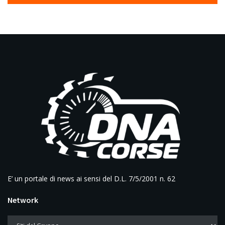
E’ un portale di news ai sensi del D.L. 7/5/2001 n. 62
Network