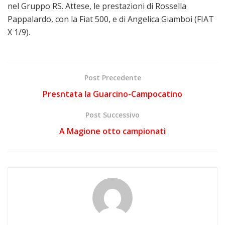
nel Gruppo RS. Attese, le prestazioni di Rossella
Pappalardo, con la Fiat 500, e di Angelica Giamboi (FIAT
X 1/9).
Post Precedente
Presntata la Guarcino-Campocatino
Post Successivo
A Magione otto campionati