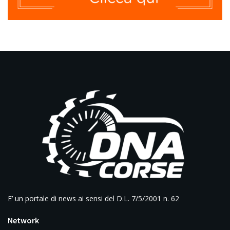
E’ un portale di news ai sensi del D.L. 7/5/2001 n. 62
Network