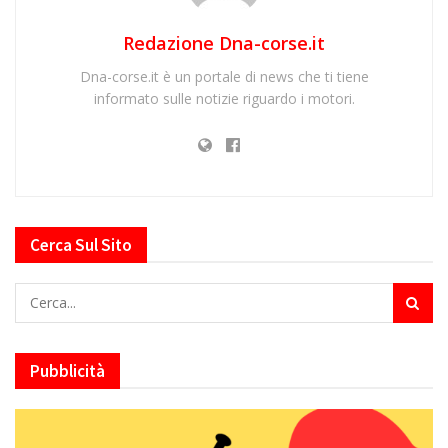
Redazione Dna-corse.it
Dna-corse.it è un portale di news che ti tiene
informato sulle notizie riguardo i motori.
Cerca Sul Sito
Pubblicità