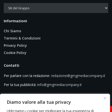
Informazioni
Chi Siamo
Termini & Condizioni
Privacy Policy
Cookie Policy
Contatti
Per parlare con la redazione:
redazione@gmgmediacompany.it
Per la tua pubblicità:
info@gmgmediacompany.it
Diamo valore alla tua privacy
Utilizziamo i cookie per migliorare la tua esperienza di