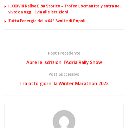
Il XXXVIII Rallye Elba Storico – Trofeo Locman Italy entra nel
vivo: da oggi il via alle iscrizioni
Tutta l’energia della 64^ Svolte di Popoli
Post Precedente
Apre le iscrizioni l’Adria Rally Show
Post Successivo
Tra otto giorni la Winter Marathon 2022