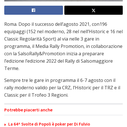
Roma. Dopo il successo dell’agosto 2021, con196
equipaggi (152 nel moderno, 28 nel nell’Historic e 16 nel
Classic Regolarità Sport) al via nelle 3 gare in
programma, il Media Rally Promotion, in collaborazione
con la SalsoRally&Promotion inizia a preparare
l’edizione l’edizione 2022 del Rally di Salsomaggiore
Terme.
Sempre tre le gare in programma il 6-7 agosto con il
rally moderno valido per la CRZ, l’Historic per il TRZ e il
Classic per il Trofeo 3 Regioni.
Potrebbe piacerti anche
La 64^ Svolte di Popoli è poker per Di Fulvio