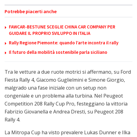
Potrebbe piacerti anche
FAWCAR-BESTUNE SCEGLIE CHINA CAR COMPANY PER
GUIDARE IL PROPRIO SVILUPPO IN ITALIA
Rally Regione Piemonte: quando l’arte incontra il rally
Il futuro della mobilità sostenibile parla siciliano
Tra le vetture a due ruote motrici si affermano, su Ford
Fiesta Rally 4, Giacomo Guglielmini e Simone Giorgio,
malgrado una fase iniziale con un setup non
congeniale e un problema alla turbina. Nel Peugeot
Competition 208 Rally Cup Pro, festeggiano la vittoria
Fabrizio Giovanella e Andrea Dresti, su Peugeot 208
Rally 4.
La Mitropa Cup ha visto prevalere Lukas Dunner e Ilka