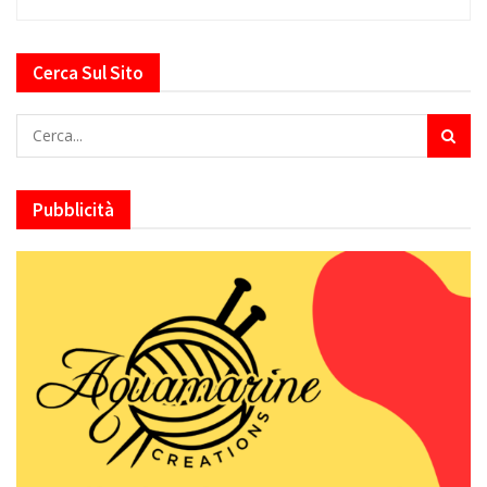
Cerca Sul Sito
Pubblicità