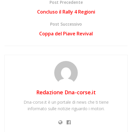
Post Precedente
Concluso il Rally 4 Regioni
Post Successivo
Coppa del Piave Revival
Redazione Dna-corse.it
Dna-corse.it è un portale di news che ti tiene
informato sulle notizie riguardo i motori.