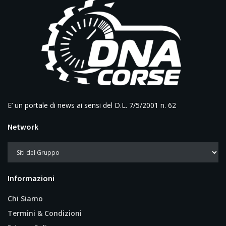
E’ un portale di news ai sensi del D.L. 7/5/2001 n. 62
Network
Informazioni
Chi Siamo
Termini & Condizioni