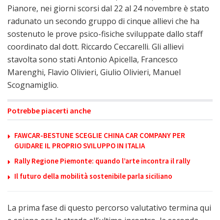
Pianore, nei giorni scorsi dal 22 al 24 novembre è stato
radunato un secondo gruppo di cinque allievi che ha
sostenuto le prove psico-fisiche sviluppate dallo staff
coordinato dal dott. Riccardo Ceccarelli. Gli allievi
stavolta sono stati Antonio Apicella, Francesco
Marenghi, Flavio Olivieri, Giulio Olivieri, Manuel
Scognamiglio.
Potrebbe piacerti anche
FAWCAR-BESTUNE SCEGLIE CHINA CAR COMPANY PER
GUIDARE IL PROPRIO SVILUPPO IN ITALIA
Rally Regione Piemonte: quando l’arte incontra il rally
Il futuro della mobilità sostenibile parla siciliano
La prima fase di questo percorso valutativo termina qui