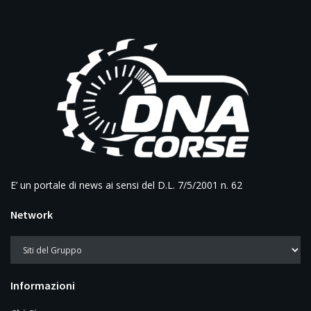
E’ un portale di news ai sensi del D.L. 7/5/2001 n. 62
Network
Informazioni