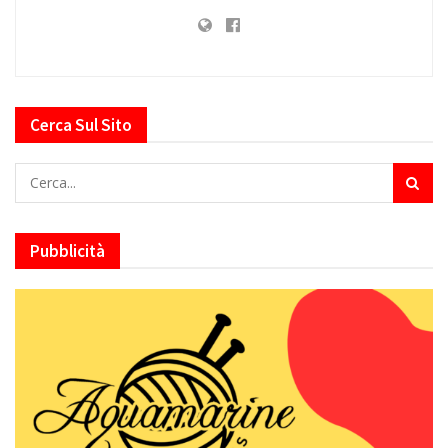
Cerca Sul Sito
Pubblicità