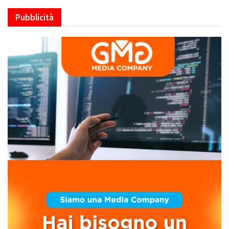
Pubblicità