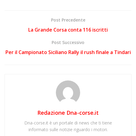
Post Precedente
La Grande Corsa conta 116 iscritti
Post Successivo
Per il Campionato Siciliano Rally il rush finale a Tindari
Redazione Dna-corse.it
Dna-corse.it è un portale di news che ti tiene
informato sulle notizie riguardo i motori.