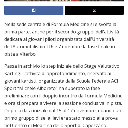
Nella sede centrale di Formula Medicine si è svolta la
prima parte, anche per il secondo gruppo, dell’attività
dedicata ai giovani piloti organizzata dall’Università
dell’Automobilismo. Il 6 e 7 dicembre la fase finale in
pista a Viterbo
Passa in archivio lo step iniziale dello Stage Valutativo
Karting. L’attività di approfondimento, riservata ai
giovani kartisti, organizzata dalla Scuola Federale ACI
Sport “Michele Alboreto” ha superato la fase
preliminare con il doppio incontro da Formula Medicine
e ora si prepara a vivere la sessione conclusiva in pista.
Dopo la data iniziale dal 15 al 17 novembre, quando un
primo gruppo di sei allievi era stato messo alla prova
nel Centro di Medicina dello Sport di Capezzano