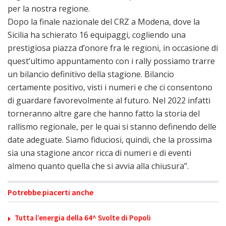
per la nostra regione.
Dopo la finale nazionale del CRZ a Modena, dove la
Sicilia ha schierato 16 equipaggi, cogliendo una
prestigiosa piazza d’onore fra le regioni, in occasione di
quest’ultimo appuntamento con i rally possiamo trarre
un bilancio definitivo della stagione. Bilancio
certamente positivo, visti i numeri e che ci consentono
di guardare favorevolmente al futuro. Nel 2022 infatti
torneranno altre gare che hanno fatto la storia del
rallismo regionale, per le quai si stanno definendo delle
date adeguate. Siamo fiduciosi, quindi, che la prossima
sia una stagione ancor ricca di numeri e di eventi
almeno quanto quella che si avvia alla chiusura”.
Potrebbe piacerti anche
Tutta l’energia della 64^ Svolte di Popoli