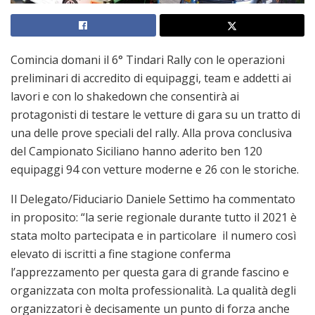
Comincia domani il 6° Tindari Rally con le operazioni
preliminari di accredito di equipaggi, team e addetti ai
lavori e con lo shakedown che consentirà ai
protagonisti di testare le vetture di gara su un tratto di
una delle prove speciali del rally. Alla prova conclusiva
del Campionato Siciliano hanno aderito ben 120
equipaggi 94 con vetture moderne e 26 con le storiche.
Il Delegato/Fiduciario Daniele Settimo ha commentato
in proposito: “la serie regionale durante tutto il 2021 è
stata molto partecipata e in particolare il numero così
elevato di iscritti a fine stagione conferma
l’apprezzamento per questa gara di grande fascino e
organizzata con molta professionalità. La qualità degli
organizzatori è decisamente un punto di forza anche