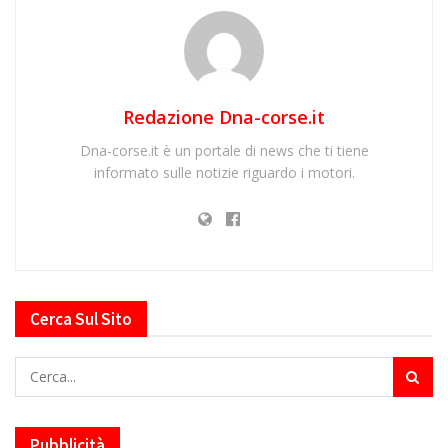
Redazione Dna-corse.it
Dna-corse.it è un portale di news che ti tiene
informato sulle notizie riguardo i motori.
Cerca Sul Sito
Pubblicità