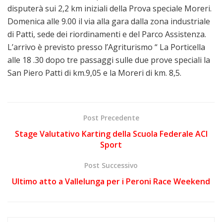
disputerà sui 2,2 km iniziali della Prova speciale Moreri.
Domenica alle 9.00 il via alla gara dalla zona industriale
di Patti, sede dei riordinamenti e del Parco Assistenza.
L’arrivo è previsto presso l’Agriturismo “ La Porticella
alle 18 .30 dopo tre passaggi sulle due prove speciali la
San Piero Patti di km.9,05 e la Moreri di km. 8,5.
Post Precedente
Stage Valutativo Karting della Scuola Federale ACI
Sport
Post Successivo
Ultimo atto a Vallelunga per i Peroni Race Weekend