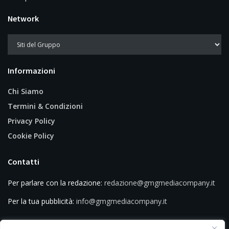
Network
Informazioni
Chi Siamo
Termini & Condizioni
Privacy Policy
Cookie Policy
Contatti
Per parlare con la redazione:
redazione@gmgmediacompany.it
Per la tua pubblicità:
info@gmgmediacompany.it