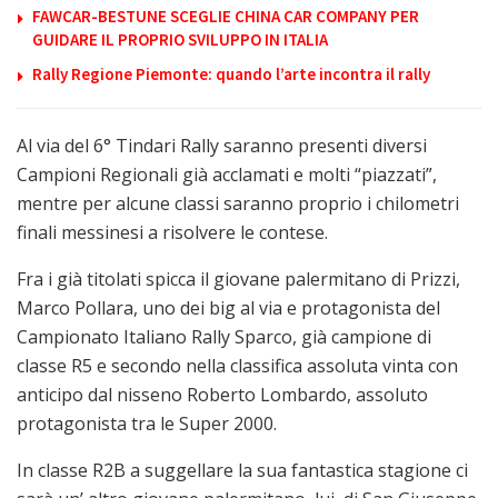
FAWCAR-BESTUNE SCEGLIE CHINA CAR COMPANY PER
GUIDARE IL PROPRIO SVILUPPO IN ITALIA
Rally Regione Piemonte: quando l’arte incontra il rally
Al via del 6° Tindari Rally saranno presenti diversi
Campioni Regionali già acclamati e molti “piazzati”,
mentre per alcune classi saranno proprio i chilometri
finali messinesi a risolvere le contese.
Fra i già titolati spicca il giovane palermitano di Prizzi,
Marco Pollara, uno dei big al via e protagonista del
Campionato Italiano Rally Sparco, già campione di
classe R5 e secondo nella classifica assoluta vinta con
anticipo dal nisseno Roberto Lombardo, assoluto
protagonista tra le Super 2000.
In classe R2B a suggellare la sua fantastica stagione ci