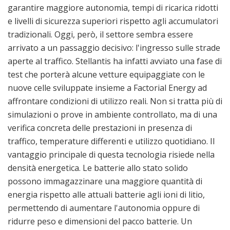
garantire maggiore autonomia, tempi di ricarica ridotti
e livelli di sicurezza superiori rispetto agli accumulatori
tradizionali. Oggi, però, il settore sembra essere
arrivato a un passaggio decisivo: l'ingresso sulle strade
aperte al traffico. Stellantis ha infatti avviato una fase di
test che porterà alcune vetture equipaggiate con le
nuove celle sviluppate insieme a Factorial Energy ad
affrontare condizioni di utilizzo reali. Non si tratta più di
simulazioni o prove in ambiente controllato, ma di una
verifica concreta delle prestazioni in presenza di
traffico, temperature differenti e utilizzo quotidiano. Il
vantaggio principale di questa tecnologia risiede nella
densità energetica. Le batterie allo stato solido
possono immagazzinare una maggiore quantità di
energia rispetto alle attuali batterie agli ioni di litio,
permettendo di aumentare l'autonomia oppure di
ridurre peso e dimensioni del pacco batterie. Un