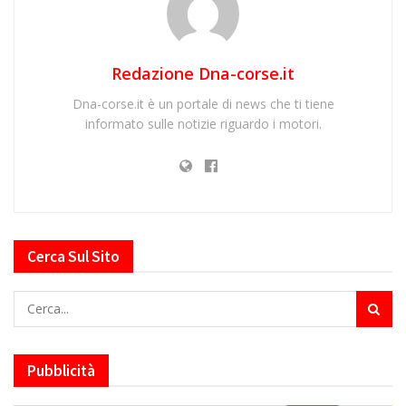
Redazione Dna-corse.it
Dna-corse.it è un portale di news che ti tiene
informato sulle notizie riguardo i motori.
Cerca Sul Sito
Pubblicità