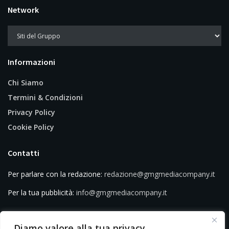
Network
Informazioni
Chi Siamo
Termini & Condizioni
Privacy Policy
Cookie Policy
Contatti
Per parlare con la redazione:
redazione@gmgmediacompany.it
Per la tua pubblicità:
info@gmgmediacompany.it
Diamo valore alla tua privacy