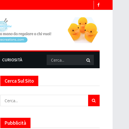
CURIOSITÀ
Cerca Sul Sito
Pubblicità