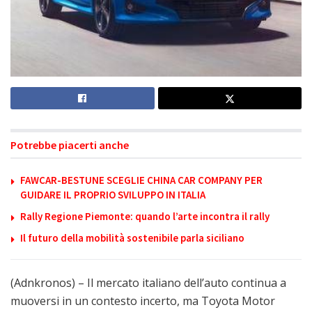
Potrebbe piacerti anche
FAWCAR-BESTUNE SCEGLIE CHINA CAR COMPANY PER
GUIDARE IL PROPRIO SVILUPPO IN ITALIA
Rally Regione Piemonte: quando l’arte incontra il rally
Il futuro della mobilità sostenibile parla siciliano
(Adnkronos) – Il mercato italiano dell’auto continua a
muoversi in un contesto incerto, ma Toyota Motor