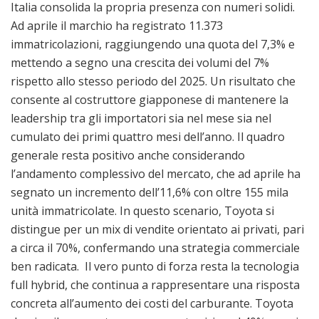
Italia consolida la propria presenza con numeri solidi.
Ad aprile il marchio ha registrato 11.373
immatricolazioni, raggiungendo una quota del 7,3% e
mettendo a segno una crescita dei volumi del 7%
rispetto allo stesso periodo del 2025. Un risultato che
consente al costruttore giapponese di mantenere la
leadership tra gli importatori sia nel mese sia nel
cumulato dei primi quattro mesi dell’anno. Il quadro
generale resta positivo anche considerando
l’andamento complessivo del mercato, che ad aprile ha
segnato un incremento dell’11,6% con oltre 155 mila
unità immatricolate. In questo scenario, Toyota si
distingue per un mix di vendite orientato ai privati, pari
a circa il 70%, confermando una strategia commerciale
ben radicata. Il vero punto di forza resta la tecnologia
full hybrid, che continua a rappresentare una risposta
concreta all’aumento dei costi del carburante. Toyota