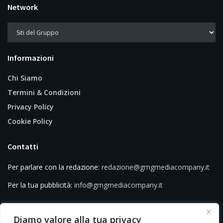
Network
Informazioni
Chi Siamo
Termini & Condizioni
Privacy Policy
Cookie Policy
Contatti
Per parlare con la redazione:
redazione@gmgmediacompany.it
Per la tua pubblicità:
info@gmgmediacompany.it
Diamo valore alla tua privacy