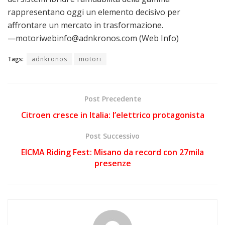
rappresentano oggi un elemento decisivo per
affrontare un mercato in trasformazione.
—motoriwebinfo@adnkronos.com (Web Info)
Tags:
adnkronos
motori
Post Precedente
Citroen cresce in Italia: l’elettrico protagonista
Post Successivo
EICMA Riding Fest: Misano da record con 27mila
presenze