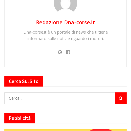
Redazione Dna-corse.it
Dna-corse.it è un portale di news che ti tiene
informato sulle notizie riguardo i motori.
Cerca Sul Sito
Pubblicità