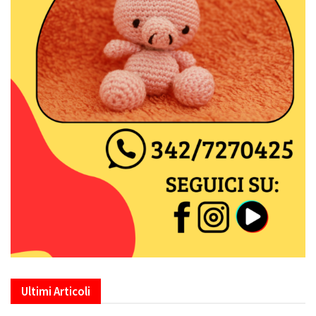
Ultimi Articoli