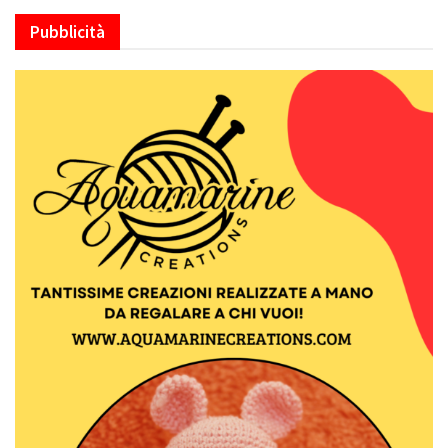
Pubblicità