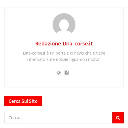
Redazione Dna-corse.it
Dna-corse.it è un portale di news che ti tiene
informato sulle notizie riguardo i motori.
Cerca Sul Sito