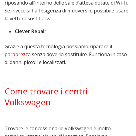
riposando all’interno delle sale d’attesa dotate di Wi-Fi.
Se invece si ha l’esigenza di muoversi è possibile usare
la vettura sostitutiva;
Clever Repair
Grazie a questa tecnologia possiamo riparare il
parabrezza
senza doverlo sostituire. Funziona in caso
di danni piccoli e localizzati.
Come trovare i centri
Volkswagen
Trovare le concessionarie Volkswagen è molto