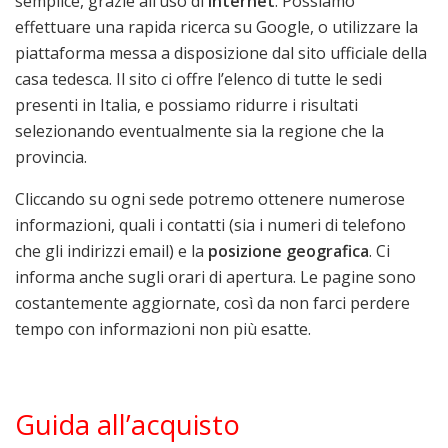
semplice, grazie all’uso di
internet
. Possiamo
effettuare una rapida ricerca su Google, o utilizzare la
piattaforma messa a disposizione dal sito ufficiale della
casa tedesca. Il sito ci offre l’elenco di tutte le sedi
presenti in Italia, e possiamo ridurre i risultati
selezionando eventualmente sia la regione che la
provincia.
Cliccando su ogni sede potremo ottenere numerose
informazioni, quali i contatti (sia i numeri di telefono
che gli indirizzi email) e la
posizione geografica
. Ci
informa anche sugli orari di apertura. Le pagine sono
costantemente aggiornate, così da non farci perdere
tempo con informazioni non più esatte.
Guida all’acquisto