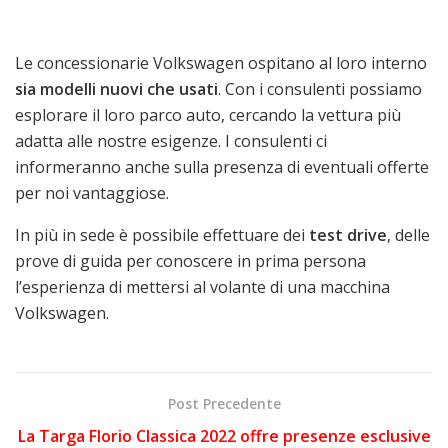
Le concessionarie Volkswagen ospitano al loro interno
sia modelli nuovi che usati
. Con i consulenti possiamo
esplorare il loro parco auto, cercando la vettura più
adatta alle nostre esigenze. I consulenti ci
informeranno anche sulla presenza di eventuali offerte
per noi vantaggiose.
In più in sede è possibile effettuare dei
test drive
, delle
prove di guida per conoscere in prima persona
l’esperienza di mettersi al volante di una macchina
Volkswagen.
Post Precedente
La Targa Florio Classica 2022 offre presenze esclusive