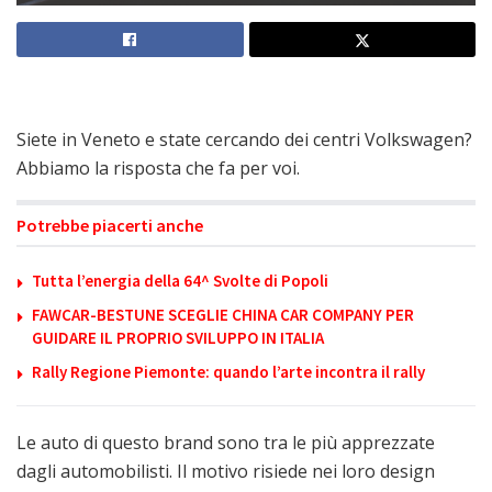
Siete in Veneto e state cercando dei centri Volkswagen?
Abbiamo la risposta che fa per voi.
Potrebbe piacerti anche
Tutta l’energia della 64^ Svolte di Popoli
FAWCAR-BESTUNE SCEGLIE CHINA CAR COMPANY PER
GUIDARE IL PROPRIO SVILUPPO IN ITALIA
Rally Regione Piemonte: quando l’arte incontra il rally
Le auto di questo brand sono tra le più apprezzate
dagli automobilisti. Il motivo risiede nei loro design