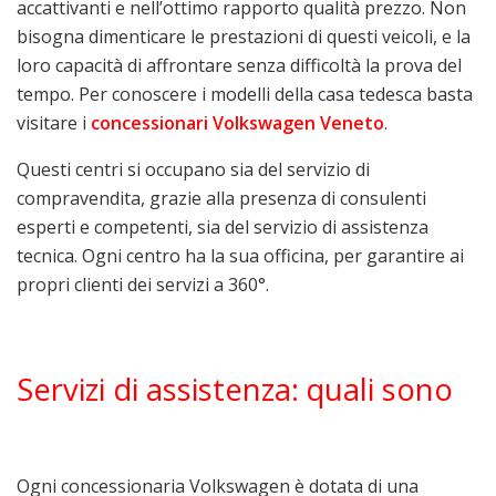
accattivanti e nell’ottimo rapporto qualità prezzo. Non
bisogna dimenticare le prestazioni di questi veicoli, e la
loro capacità di affrontare senza difficoltà la prova del
tempo. Per conoscere i modelli della casa tedesca basta
visitare i
concessionari Volkswagen Veneto
.
Questi centri si occupano sia del servizio di
compravendita, grazie alla presenza di consulenti
esperti e competenti, sia del servizio di assistenza
tecnica. Ogni centro ha la sua officina, per garantire ai
propri clienti dei servizi a 360°.
Servizi di assistenza: quali sono
Ogni concessionaria Volkswagen è dotata di una