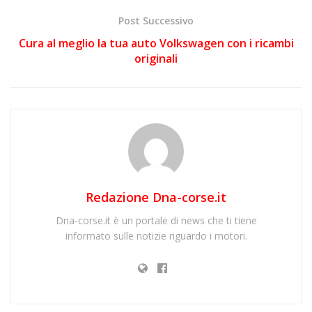
Post Successivo
Cura al meglio la tua auto Volkswagen con i ricambi
originali
Redazione Dna-corse.it
Dna-corse.it è un portale di news che ti tiene
informato sulle notizie riguardo i motori.