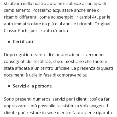
struttura della nostra auto non subisce alcun tipo di
cambiamento. Possiamo acquistare anche linee di
ricambi differenti, come ad esempio i ricambi 4+, per le
auto immatricolate da più di 4 anni, e i ricambi Original
Classic Parts, per le auto d’epoca;
Certificati
Dopo ogni intervento di manutenzione ci verranno
consegnati dei certificati, che dimostrano che l’auto è
stata affidata a un centro ufficiale. La presenza di questi
documenti è utile in fase di compravendita;
Servizi alla persona
Sono presenti numerosi servizi per i clienti, così da far
apprezzare il più possibile l’assistenza Volkswagen. Il
cliente può restare in sede mentre l’auto viene riparata,