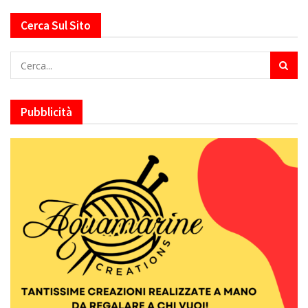
Cerca Sul Sito
Pubblicità