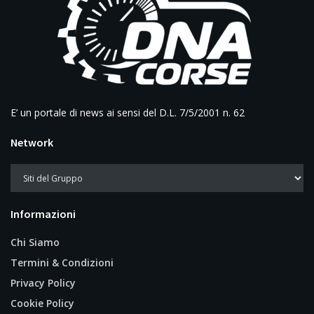
E’ un portale di news ai sensi del D.L. 7/5/2001 n. 62
Network
Informazioni
Chi Siamo
Termini & Condizioni
Privacy Policy
Cookie Policy