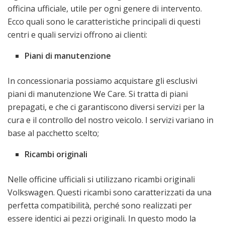
officina ufficiale, utile per ogni genere di intervento.
Ecco quali sono le caratteristiche principali di questi
centri e quali servizi offrono ai clienti:
Piani di manutenzione
In concessionaria possiamo acquistare gli esclusivi
piani di manutenzione We Care. Si tratta di piani
prepagati, e che ci garantiscono diversi servizi per la
cura e il controllo del nostro veicolo. I servizi variano in
base al pacchetto scelto;
Ricambi originali
Nelle officine ufficiali si utilizzano ricambi originali
Volkswagen. Questi ricambi sono caratterizzati da una
perfetta compatibilità, perché sono realizzati per
essere identici ai pezzi originali. In questo modo la