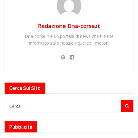
Redazione Dna-corse.it
Dna-corse.it è un portale di news che ti tiene
informato sulle notizie riguardo i motori.
Cerca Sul Sito
Pubblicità