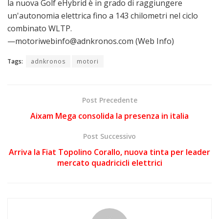
la nuova Golf eHybrid è in grado di raggiungere
un'autonomia elettrica fino a 143 chilometri nel ciclo
combinato WLTP.
—motoriwebinfo@adnkronos.com (Web Info)
Tags:
adnkronos
motori
Post Precedente
Aixam Mega consolida la presenza in italia
Post Successivo
Arriva la Fiat Topolino Corallo, nuova tinta per leader
mercato quadricicli elettrici