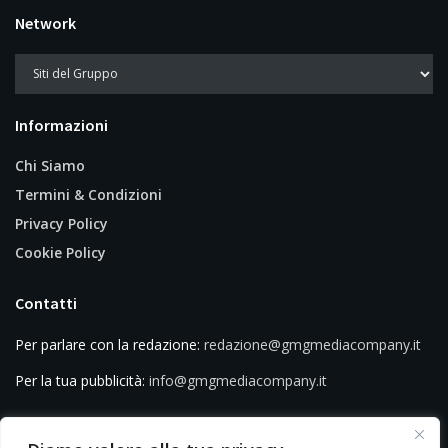
Network
Informazioni
Chi Siamo
Termini & Condizioni
Privacy Policy
Cookie Policy
Contatti
Per parlare con la redazione:
redazione@gmgmediacompany.it
Per la tua pubblicità:
info@gmgmediacompany.it