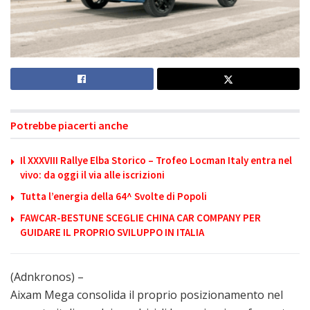
Potrebbe piacerti anche
Il XXXVIII Rallye Elba Storico – Trofeo Locman Italy entra nel
vivo: da oggi il via alle iscrizioni
Tutta l’energia della 64^ Svolte di Popoli
FAWCAR-BESTUNE SCEGLIE CHINA CAR COMPANY PER
GUIDARE IL PROPRIO SVILUPPO IN ITALIA
(Adnkronos) –
Aixam Mega consolida il proprio posizionamento nel