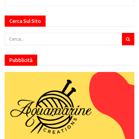
Cerca Sul Sito
Pubblicità