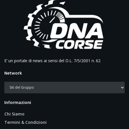
E’ un portale di news ai sensi del D.L. 7/5/2001 n. 62
Network
Informazioni
Chi Siamo
Termini & Condizioni