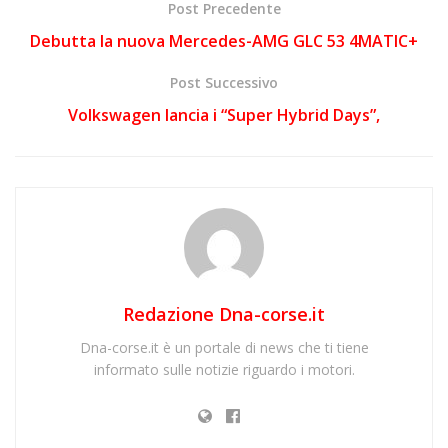
Post Precedente
Debutta la nuova Mercedes-AMG GLC 53 4MATIC+
Post Successivo
Volkswagen lancia i “Super Hybrid Days”,
Redazione Dna-corse.it
Dna-corse.it è un portale di news che ti tiene
informato sulle notizie riguardo i motori.