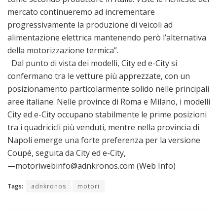
mercato continueremo ad incrementare
progressivamente la produzione di veicoli ad
alimentazione elettrica mantenendo però l’alternativa
della motorizzazione termica”.
Dal punto di vista dei modelli, City ed e-City si
confermano tra le vetture più apprezzate, con un
posizionamento particolarmente solido nelle principali
aree italiane. Nelle province di Roma e Milano, i modelli
City ed e-City occupano stabilmente le prime posizioni
tra i quadricicli più venduti, mentre nella provincia di
Napoli emerge una forte preferenza per la versione
Coupé, seguita da City ed e-City,
—motoriwebinfo@adnkronos.com (Web Info)
Tags:
adnkronos
motori