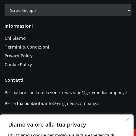
Informazioni
Chi Siamo
Termini & Condizioni
Privacy Policy
Cookie Policy
Contatti
Per parlare con la redazione:
redazione@gmgmediacompany.it
Per la tua pubblicità:
info@gmgmediacompany.it
Diamo valore alla tua privacy
Utilizziamo i cookie per migliorare la tua esperienza di