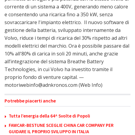
corrente di un sistema a 400V, generando meno calore
e consentendo una ricarica fino a 350 kW, senza
sovraccaricare l'impianto elettrico. Il nuovo software di
gestione della batteria, sviluppato internamente da
Volvo, riduce i tempi di ricarica del 30% rispetto ad altri
modelli elettrici del marchio. Ora è possibile passare dal
10% all'80% di carica in soli 20 minuti, anche grazie
all’integrazione del sistema Breathe Battery
Technologies, in cui Volvo ha investito tramite il
proprio fondo di venture capital. —
motoriwebinfo@adnkronos.com (Web Info)
Potrebbe piacerti anche
Tutta l’energia della 64^ Svolte di Popoli
FAWCAR-BESTUNE SCEGLIE CHINA CAR COMPANY PER
GUIDARE IL PROPRIO SVILUPPO IN ITALIA