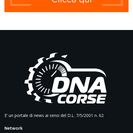
E’ un portale di news ai sensi del D.L. 7/5/2001 n. 62
Network