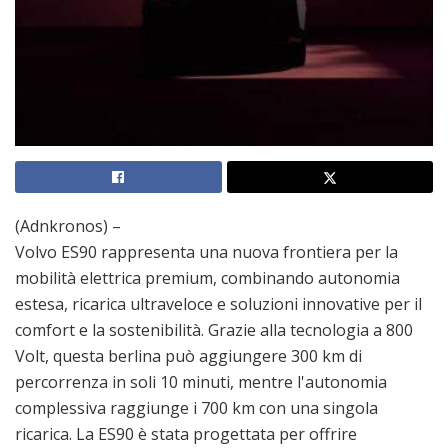
(Adnkronos) –
Volvo ES90 rappresenta una nuova frontiera per la
mobilità elettrica premium, combinando autonomia
estesa, ricarica ultraveloce e soluzioni innovative per il
comfort e la sostenibilità. Grazie alla tecnologia a 800
Volt, questa berlina può aggiungere 300 km di
percorrenza in soli 10 minuti, mentre l'autonomia
complessiva raggiunge i 700 km con una singola
ricarica. La ES90 è stata progettata per offrire