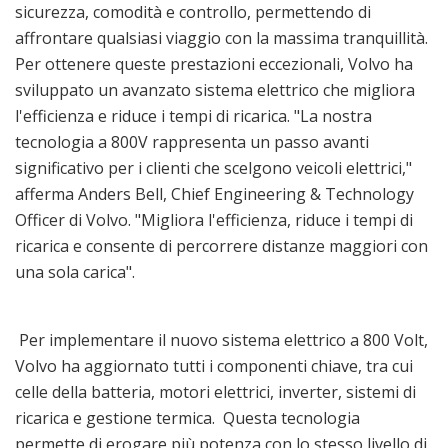
sicurezza, comodità e controllo, permettendo di
affrontare qualsiasi viaggio con la massima tranquillità.
Per ottenere queste prestazioni eccezionali, Volvo ha
sviluppato un avanzato sistema elettrico che migliora
l'efficienza e riduce i tempi di ricarica. "La nostra
tecnologia a 800V rappresenta un passo avanti
significativo per i clienti che scelgono veicoli elettrici,"
afferma Anders Bell, Chief Engineering & Technology
Officer di Volvo. "Migliora l'efficienza, riduce i tempi di
ricarica e consente di percorrere distanze maggiori con
una sola carica".
Per implementare il nuovo sistema elettrico a 800 Volt,
Volvo ha aggiornato tutti i componenti chiave, tra cui
celle della batteria, motori elettrici, inverter, sistemi di
ricarica e gestione termica. Questa tecnologia
permette di erogare più potenza con lo stesso livello di