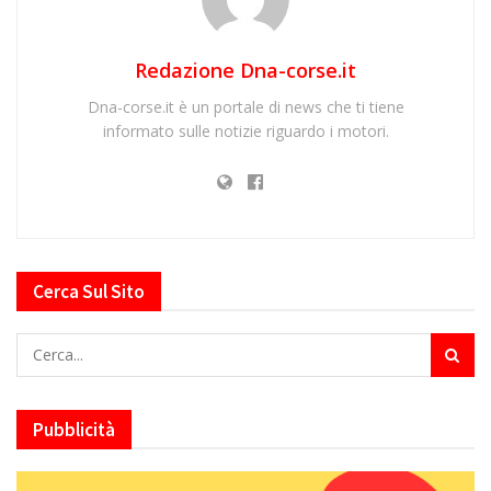
Redazione Dna-corse.it
Dna-corse.it è un portale di news che ti tiene
informato sulle notizie riguardo i motori.
Cerca Sul Sito
Pubblicità