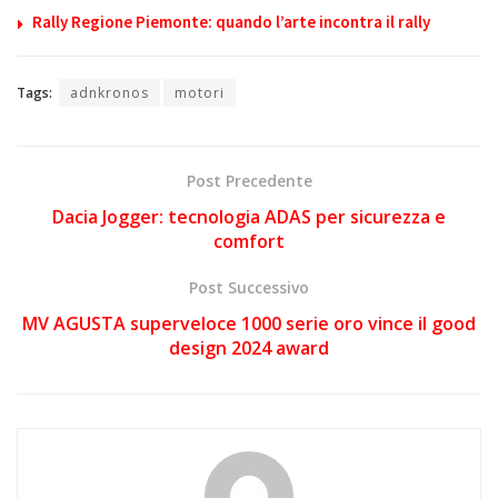
Rally Regione Piemonte: quando l’arte incontra il rally
Tags:
adnkronos
motori
Post Precedente
Dacia Jogger: tecnologia ADAS per sicurezza e
comfort
Post Successivo
MV AGUSTA superveloce 1000 serie oro vince il good
design 2024 award