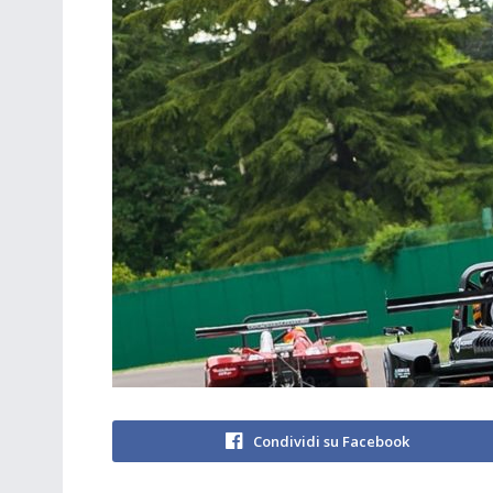
Condividi su Facebook