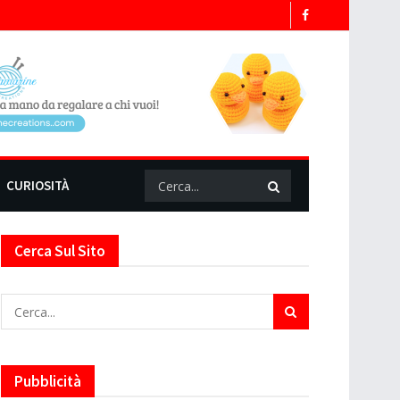
CURIOSITÀ
Cerca Sul Sito
Pubblicità