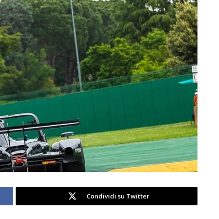
Condividi su Twitter