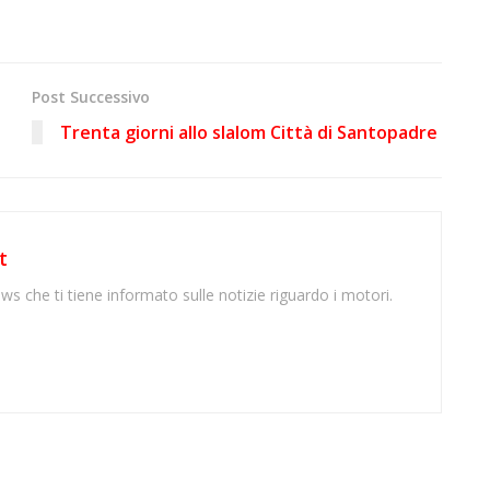
Post Successivo
Trenta giorni allo slalom Città di Santopadre
t
ws che ti tiene informato sulle notizie riguardo i motori.