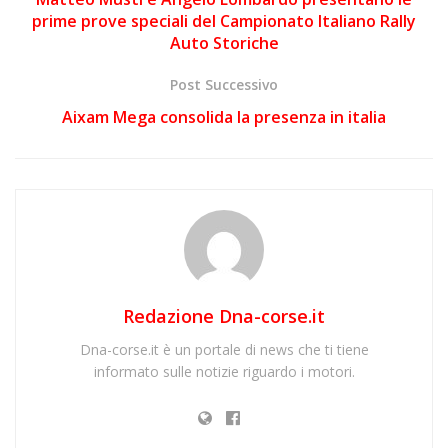
prime prove speciali del Campionato Italiano Rally
Auto Storiche
Post Successivo
Aixam Mega consolida la presenza in italia
Redazione Dna-corse.it
Dna-corse.it è un portale di news che ti tiene
informato sulle notizie riguardo i motori.