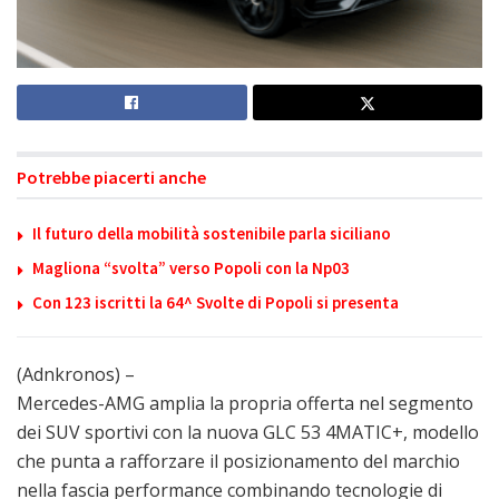
Potrebbe piacerti anche
Il futuro della mobilità sostenibile parla siciliano
Magliona “svolta” verso Popoli con la Np03
Con 123 iscritti la 64^ Svolte di Popoli si presenta
(Adnkronos) –
Mercedes-AMG amplia la propria offerta nel segmento
dei SUV sportivi con la nuova GLC 53 4MATIC+, modello
che punta a rafforzare il posizionamento del marchio
nella fascia performance combinando tecnologie di