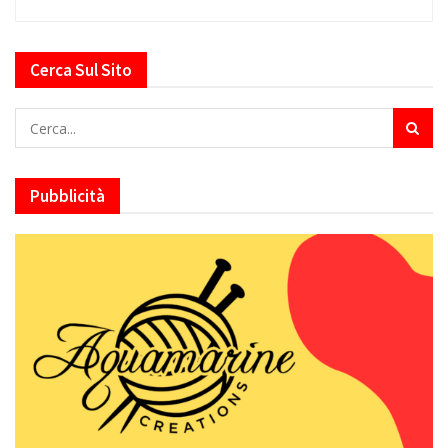
Cerca Sul Sito
Pubblicità