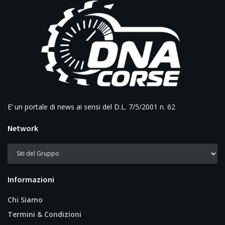
E’ un portale di news ai sensi del D.L. 7/5/2001 n. 62
Network
Informazioni
Chi Siamo
Termini & Condizioni