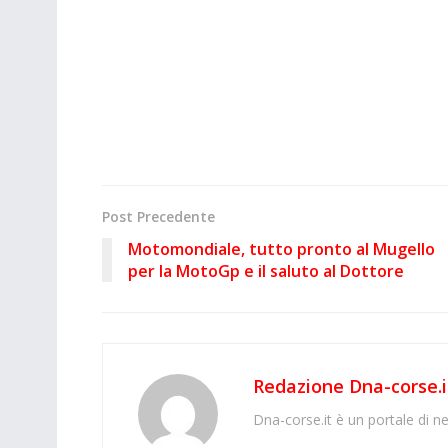
Post Precedente
Motomondiale, tutto pronto al Mugello
per la MotoGp e il saluto al Dottore
Redazione Dna-corse.i
Dna-corse.it è un portale di ne