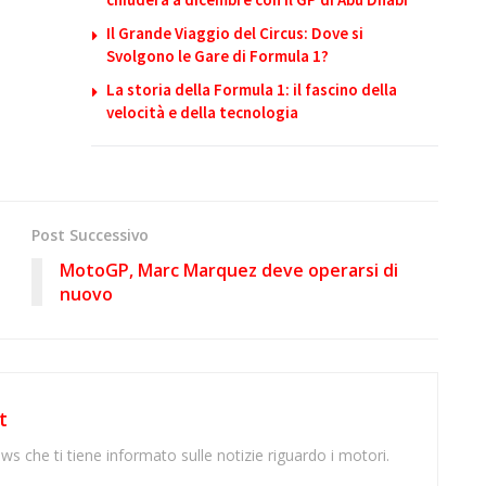
Il Grande Viaggio del Circus: Dove si
Svolgono le Gare di Formula 1?
La storia della Formula 1: il fascino della
velocità e della tecnologia
Post Successivo
MotoGP, Marc Marquez deve operarsi di
nuovo
t
ws che ti tiene informato sulle notizie riguardo i motori.