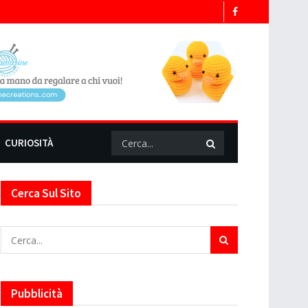
CURIOSITÀ
Cerca Sul Sito
Pubblicità