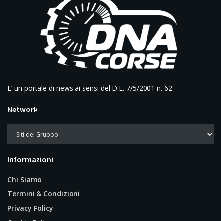
E’ un portale di news ai sensi del D.L. 7/5/2001 n. 62
Network
Informazioni
Chi Siamo
Termini & Condizioni
Privacy Policy