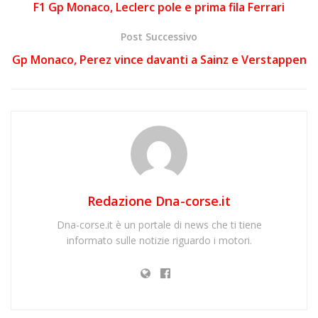
F1 Gp Monaco, Leclerc pole e prima fila Ferrari
Post Successivo
Gp Monaco, Perez vince davanti a Sainz e Verstappen
Redazione Dna-corse.it
Dna-corse.it è un portale di news che ti tiene
informato sulle notizie riguardo i motori.