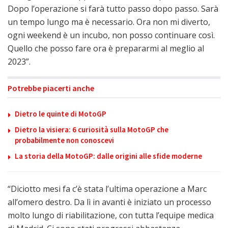
Dopo l’operazione si farà tutto passo dopo passo. Sarà
un tempo lungo ma è necessario. Ora non mi diverto,
ogni weekend è un incubo, non posso continuare così.
Quello che posso fare ora è prepararmi al meglio al
2023”.
Potrebbe piacerti anche
Dietro le quinte di MotoGP
Dietro la visiera: 6 curiosità sulla MotoGP che
probabilmente non conoscevi
La storia della MotoGP: dalle origini alle sfide moderne
“Diciotto mesi fa c’è stata l’ultima operazione a Marc
all’omero destro. Da lì in avanti è iniziato un processo
molto lungo di riabilitazione, con tutta l’equipe medica