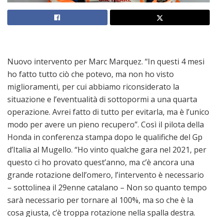
Nuovo intervento per Marc Marquez. “In questi 4 mesi
ho fatto tutto ciò che potevo, ma non ho visto
miglioramenti, per cui abbiamo riconsiderato la
situazione e l’eventualità di sottopormi a una quarta
operazione. Avrei fatto di tutto per evitarla, ma è l’unico
modo per avere un pieno recupero”. Così il pilota della
Honda in conferenza stampa dopo le qualifiche del Gp
d’Italia al Mugello. “Ho vinto qualche gara nel 2021, per
questo ci ho provato quest’anno, ma c’è ancora una
grande rotazione dell’omero, l’intervento è necessario
– sottolinea il 29enne catalano – Non so quanto tempo
sarà necessario per tornare al 100%, ma so che è la
cosa giusta, c’è troppa rotazione nella spalla destra.