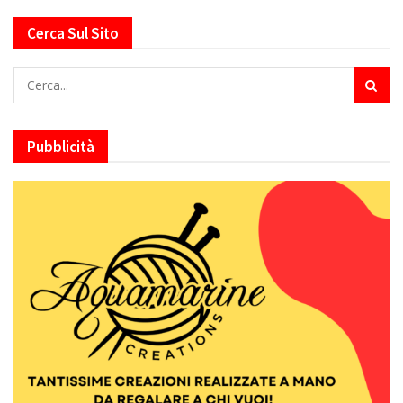
Cerca Sul Sito
Pubblicità