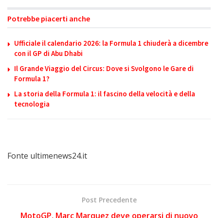
Potrebbe piacerti anche
Ufficiale il calendario 2026: la Formula 1 chiuderà a dicembre
con il GP di Abu Dhabi
Il Grande Viaggio del Circus: Dove si Svolgono le Gare di
Formula 1?
La storia della Formula 1: il fascino della velocità e della
tecnologia
Fonte ultimenews24.it
Post Precedente
MotoGP, Marc Marquez deve operarsi di nuovo