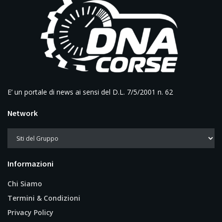
E’ un portale di news ai sensi del D.L. 7/5/2001 n. 62
Network
Informazioni
Chi Siamo
Termini & Condizioni
Privacy Policy