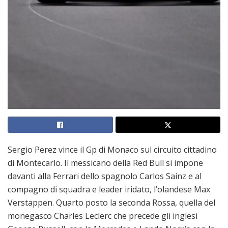
Sergio Perez vince il Gp di Monaco sul circuito cittadino
di Montecarlo. Il messicano della Red Bull si impone
davanti alla Ferrari dello spagnolo Carlos Sainz e al
compagno di squadra e leader iridato, l’olandese Max
Verstappen. Quarto posto la seconda Rossa, quella del
monegasco Charles Leclerc che precede gli inglesi