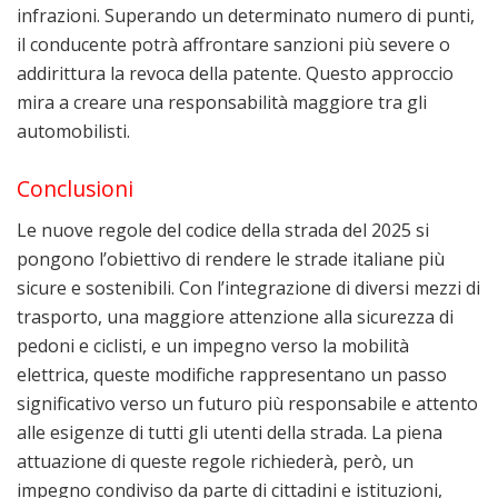
infrazioni. Superando un determinato numero di punti,
il conducente potrà affrontare sanzioni più severe o
addirittura la revoca della patente. Questo approccio
mira a creare una responsabilità maggiore tra gli
automobilisti.
Conclusioni
Le nuove regole del codice della strada del 2025 si
pongono l’obiettivo di rendere le strade italiane più
sicure e sostenibili. Con l’integrazione di diversi mezzi di
trasporto, una maggiore attenzione alla sicurezza di
pedoni e ciclisti, e un impegno verso la mobilità
elettrica, queste modifiche rappresentano un passo
significativo verso un futuro più responsabile e attento
alle esigenze di tutti gli utenti della strada. La piena
attuazione di queste regole richiederà, però, un
impegno condiviso da parte di cittadini e istituzioni,