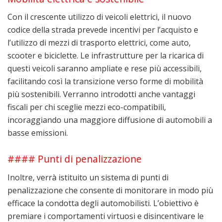
Con il crescente utilizzo di veicoli elettrici, il nuovo
codice della strada prevede incentivi per l’acquisto e
l’utilizzo di mezzi di trasporto elettrici, come auto,
scooter e biciclette. Le infrastrutture per la ricarica di
questi veicoli saranno ampliate e rese più accessibili,
facilitando così la transizione verso forme di mobilità
più sostenibili. Verranno introdotti anche vantaggi
fiscali per chi sceglie mezzi eco-compatibili,
incoraggiando una maggiore diffusione di automobili a
basse emissioni.
#### Punti di penalizzazione
Inoltre, verrà istituito un sistema di punti di
penalizzazione che consente di monitorare in modo più
efficace la condotta degli automobilisti. L’obiettivo è
premiare i comportamenti virtuosi e disincentivare le