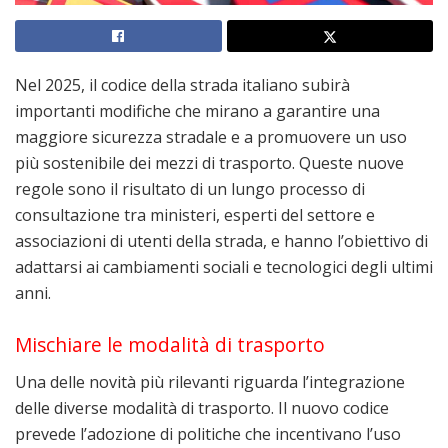
Nel 2025, il codice della strada italiano subirà
importanti modifiche che mirano a garantire una
maggiore sicurezza stradale e a promuovere un uso
più sostenibile dei mezzi di trasporto. Queste nuove
regole sono il risultato di un lungo processo di
consultazione tra ministeri, esperti del settore e
associazioni di utenti della strada, e hanno l’obiettivo di
adattarsi ai cambiamenti sociali e tecnologici degli ultimi
anni.
Mischiare le modalità di trasporto
Una delle novità più rilevanti riguarda l’integrazione
delle diverse modalità di trasporto. Il nuovo codice
prevede l’adozione di politiche che incentivano l’uso