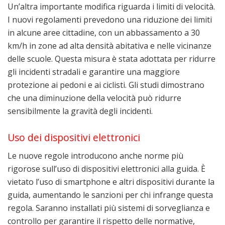
Un’altra importante modifica riguarda i limiti di velocità.
I nuovi regolamenti prevedono una riduzione dei limiti
in alcune aree cittadine, con un abbassamento a 30
km/h in zone ad alta densità abitativa e nelle vicinanze
delle scuole. Questa misura è stata adottata per ridurre
gli incidenti stradali e garantire una maggiore
protezione ai pedoni e ai ciclisti. Gli studi dimostrano
che una diminuzione della velocità può ridurre
sensibilmente la gravità degli incidenti.
Uso dei dispositivi elettronici
Le nuove regole introducono anche norme più
rigorose sull’uso di dispositivi elettronici alla guida. È
vietato l’uso di smartphone e altri dispositivi durante la
guida, aumentando le sanzioni per chi infrange questa
regola. Saranno installati più sistemi di sorveglianza e
controllo per garantire il rispetto delle normative,