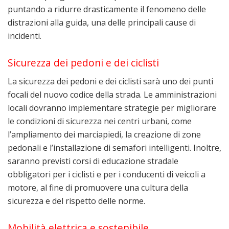
puntando a ridurre drasticamente il fenomeno delle
distrazioni alla guida, una delle principali cause di
incidenti.
Sicurezza dei pedoni e dei ciclisti
La sicurezza dei pedoni e dei ciclisti sarà uno dei punti
focali del nuovo codice della strada. Le amministrazioni
locali dovranno implementare strategie per migliorare
le condizioni di sicurezza nei centri urbani, come
l’ampliamento dei marciapiedi, la creazione di zone
pedonali e l’installazione di semafori intelligenti. Inoltre,
saranno previsti corsi di educazione stradale
obbligatori per i ciclisti e per i conducenti di veicoli a
motore, al fine di promuovere una cultura della
sicurezza e del rispetto delle norme.
Mobilità elettrica e sostenibile