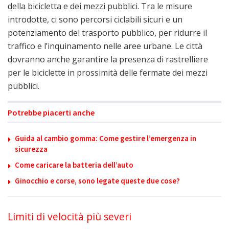
della bicicletta e dei mezzi pubblici. Tra le misure
introdotte, ci sono percorsi ciclabili sicuri e un
potenziamento del trasporto pubblico, per ridurre il
traffico e l’inquinamento nelle aree urbane. Le città
dovranno anche garantire la presenza di rastrelliere
per le biciclette in prossimità delle fermate dei mezzi
pubblici.
Potrebbe piacerti anche
Guida al cambio gomma: Come gestire l’emergenza in
sicurezza
Come caricare la batteria dell’auto
Ginocchio e corse, sono legate queste due cose?
Limiti di velocità più severi