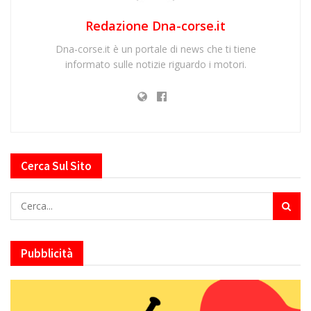
Redazione Dna-corse.it
Dna-corse.it è un portale di news che ti tiene
informato sulle notizie riguardo i motori.
Cerca Sul Sito
Pubblicità