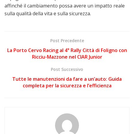
affinché il cambiamento possa avere un impatto reale
sulla qualità della vita e sulla sicurezza.
Post Precedente
La Porto Cervo Racing al 4° Rally Città di Foligno con
Ricciu-Mazzone nel CIAR Junior
Post Successivo
Tutte le manutenzioni da fare a un’auto: Guida
completa per la sicurezza e l’efficienza