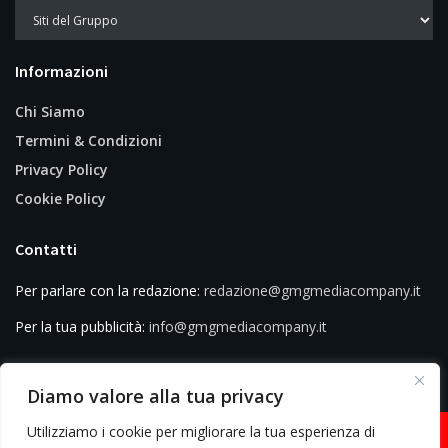
Informazioni
Chi Siamo
Termini & Condizioni
Privacy Policy
Cookie Policy
Contatti
Per parlare con la redazione:
redazione@gmgmediacompany.it
Per la tua pubblicità:
info@gmgmediacompany.it
Diamo valore alla tua privacy
Utilizziamo i cookie per migliorare la tua esperienza di