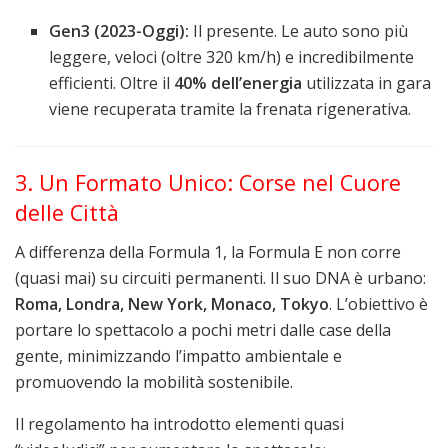
Gen3 (2023-Oggi):
Il presente. Le auto sono più
leggere, veloci (oltre 320 km/h) e incredibilmente
efficienti. Oltre il
40% dell’energia
utilizzata in gara
viene recuperata tramite la frenata rigenerativa.
3. Un Formato Unico: Corse nel Cuore
delle Città
A differenza della Formula 1, la Formula E non corre
(quasi mai) su circuiti permanenti. Il suo DNA è urbano:
Roma, Londra, New York, Monaco, Tokyo
. L’obiettivo è
portare lo spettacolo a pochi metri dalle case della
gente, minimizzando l’impatto ambientale e
promuovendo la mobilità sostenibile.
Il regolamento ha introdotto elementi quasi