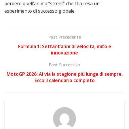
perdere quell’anima “street” che l’ha resa un
esperimento di successo globale.
Post Precedente
Formula 1: Settant’anni di velocità, mito e
innovazione
Post Successivo
MotoGP 2026: Al via la stagione più lunga di sempre.
Ecco il calendario completo