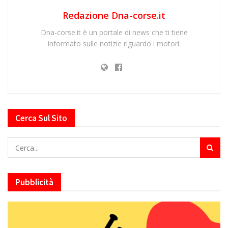
Redazione Dna-corse.it
Dna-corse.it è un portale di news che ti tiene
informato sulle notizie riguardo i motori.
Cerca Sul Sito
Pubblicità