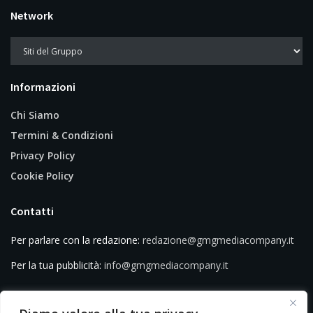
Network
Informazioni
Chi Siamo
Termini & Condizioni
Privacy Policy
Cookie Policy
Contatti
Per parlare con la redazione:
redazione@gmgmediacompany.it
Per la tua pubblicità:
info@gmgmediacompany.it