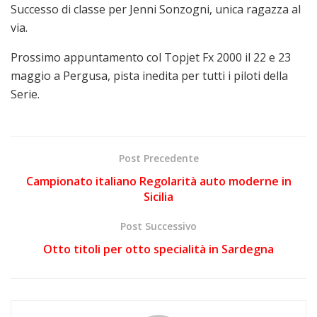
Successo di classe per Jenni Sonzogni, unica ragazza al
via.
Prossimo appuntamento col Topjet Fx 2000 il 22 e 23
maggio a Pergusa, pista inedita per tutti i piloti della
Serie.
Post Precedente
Campionato italiano Regolarità auto moderne in
Sicilia
Post Successivo
Otto titoli per otto specialità in Sardegna