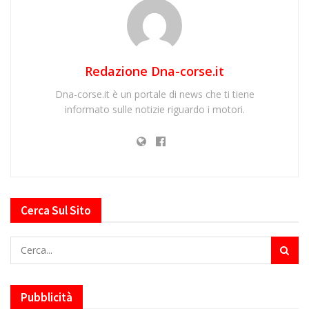
Redazione Dna-corse.it
Dna-corse.it è un portale di news che ti tiene
informato sulle notizie riguardo i motori.
Cerca Sul Sito
Pubblicità