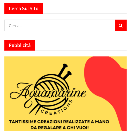
Cerca Sul Sito
Pubblicità