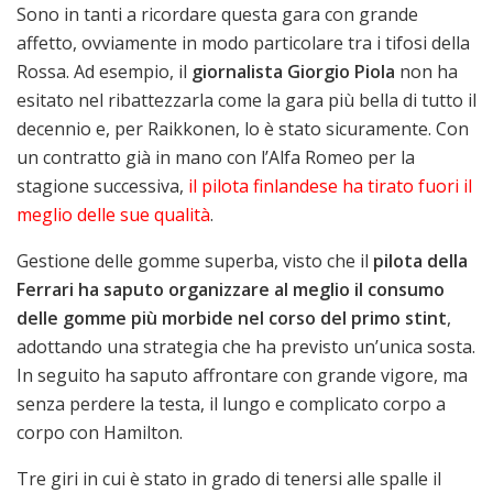
Sono in tanti a ricordare questa gara con grande
affetto, ovviamente in modo particolare tra i tifosi della
Rossa. Ad esempio, il
giornalista Giorgio Piola
non ha
esitato nel ribattezzarla come la gara più bella di tutto il
decennio e, per Raikkonen, lo è stato sicuramente. Con
un contratto già in mano con l’Alfa Romeo per la
stagione successiva,
il pilota finlandese ha tirato fuori il
meglio delle sue qualità
.
Gestione delle gomme superba, visto che il
pilota della
Ferrari ha saputo organizzare al meglio il consumo
delle gomme più morbide nel corso del primo stint
,
adottando una strategia che ha previsto un’unica sosta.
In seguito ha saputo affrontare con grande vigore, ma
senza perdere la testa, il lungo e complicato corpo a
corpo con Hamilton.
Tre giri in cui è stato in grado di tenersi alle spalle il