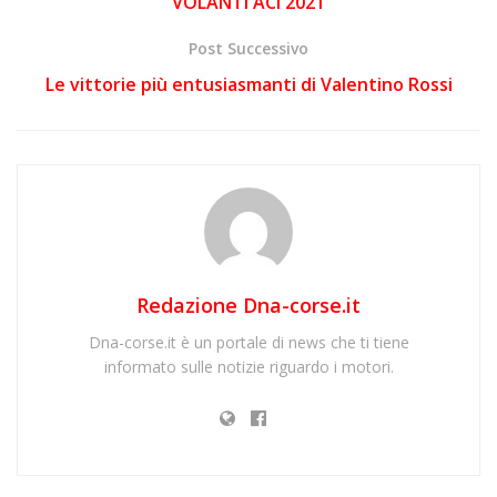
VOLANTI ACI 2021
Post Successivo
Le vittorie più entusiasmanti di Valentino Rossi
Redazione Dna-corse.it
Dna-corse.it è un portale di news che ti tiene
informato sulle notizie riguardo i motori.