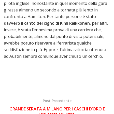
pilota inglese, nonostante in quel momento della gara
girasse almeno un secondo a tornata più lento in
confronto a Hamilton. Per tante persone è stato
davvero il canto del cigno di Kimi Raikkonen
, per altri,
invece, è stata l’ennesima prova di una carriera che,
probabilmente, almeno dal punto di vista potenziale,
avrebbe potuto riservare al ferrarista qualche
soddisfazione in più. Eppure, l’ultima vittoria ottenuta
ad Austin sembra comunque aver chiuso un cerchio.
Post Precedente
GRANDE SERATA A MILANO PER I CASCHI D’ORO E