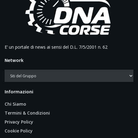
E’ un portale di news ai sensi del D.L. 7/5/2001 n. 62
Network
Informazioni
Chi Siamo
Termini & Condizioni
Privacy Policy
Cookie Policy