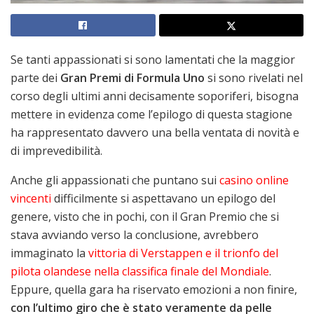
Se tanti appassionati si sono lamentati che la maggior
parte dei
Gran Premi di Formula Uno
si sono rivelati nel
corso degli ultimi anni decisamente soporiferi, bisogna
mettere in evidenza come l’epilogo di questa stagione
ha rappresentato davvero una bella ventata di novità e
di imprevedibilità.
Anche gli appassionati che puntano sui
casino online
vincenti
difficilmente si aspettavano un epilogo del
genere, visto che in pochi, con il Gran Premio che si
stava avviando verso la conclusione, avrebbero
immaginato la
vittoria di Verstappen e il trionfo del
pilota olandese nella classifica finale del Mondiale
.
Eppure, quella gara ha riservato emozioni a non finire,
con l’ultimo giro che è stato veramente da pelle