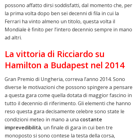
possono affatto dirsi soddisfatti, dal momento che, per
la prima volta dopo ben sei decenni di fila in cui la
Ferrari ha vinto almeno un titolo, questa volta il
Mondiale è finito per l’intero decennio sempre in mano
ad altri.
La vittoria di Ricciardo su
Hamilton a Budapest nel 2014
Gran Premio di Ungheria, correva l’anno 2014. Sono
diverse le motivazioni che possono spingere a pensare
a questa gara come quella dotata di maggior fascino in
tutto il decennio di riferimento. Gli elementi che hanno
reso questa gara decisamente celebre sono state le
condizioni meteo in mano a una
costante
imprevedibilità
, un finale di gara in cui ben tre
monoposto si sono contese la testa della corsa,