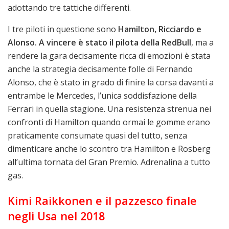
adottando tre tattiche differenti.
I tre piloti in questione sono
Hamilton, Ricciardo e
Alonso. A vincere è stato il pilota della RedBull
, ma a
rendere la gara decisamente ricca di emozioni è stata
anche la strategia decisamente folle di Fernando
Alonso, che è stato in grado di finire la corsa davanti a
entrambe le Mercedes, l’unica soddisfazione della
Ferrari in quella stagione. Una resistenza strenua nei
confronti di Hamilton quando ormai le gomme erano
praticamente consumate quasi del tutto, senza
dimenticare anche lo scontro tra Hamilton e Rosberg
all’ultima tornata del Gran Premio. Adrenalina a tutto
gas.
Kimi Raikkonen e il pazzesco finale
negli Usa nel 2018