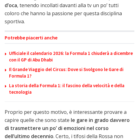
d’oca
, tenendo incollati davanti alla tv un po’ tutti
coloro che hanno la passione per questa disciplina
sportiva.
Potrebbe piacerti anche
Ufficiale il calendario 2026: la Formula 1 chiuderà a dicembre
con il GP di Abu Dhabi
Il Grande Viaggio del Circus: Dove si Svolgono le Gare di
Formula 1?
La storia della Formula 1: il fascino della velocità e della
tecnologia
Proprio per questo motivo, è interessante provare a
capire quelle che sono state
le gare in grado davvero
di trasmettere un po’ di emozioni nel corso
dell’ultimo decennio
. Certo, i tifosi della Rossa non